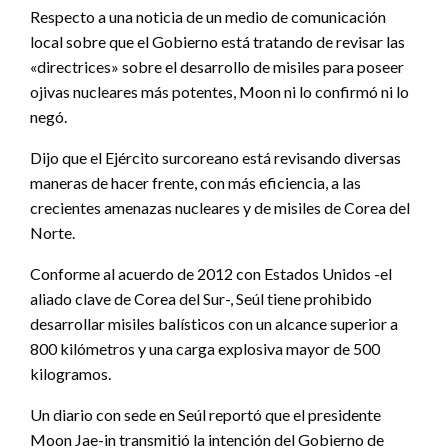
Respecto a una noticia de un medio de comunicación
local sobre que el Gobierno está tratando de revisar las
«directrices» sobre el desarrollo de misiles para poseer
ojivas nucleares más potentes, Moon ni lo confirmó ni lo
negó.
Dijo que el Ejército surcoreano está revisando diversas
maneras de hacer frente, con más eficiencia, a las
crecientes amenazas nucleares y de misiles de Corea del
Norte.
Conforme al acuerdo de 2012 con Estados Unidos -el
aliado clave de Corea del Sur-, Seúl tiene prohibido
desarrollar misiles balísticos con un alcance superior a
800 kilómetros y una carga explosiva mayor de 500
kilogramos.
Un diario con sede en Seúl reportó que el presidente
Moon Jae-in transmitió la intención del Gobierno de