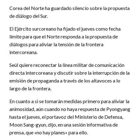
Corea del Norte ha guardado silencio sobre la propuesta
de diálogo del Sur.
El Ejército surcoreano ha fijado el jueves como fecha
límite para que el Norte responda a la propuesta de
diálogos para aliviar la tensión de la frontera
intercoreana.
Seúl quiere reconectar la línea militar de comunicación
directa intercoreana y discutir sobre la interrupción de la
emisión de propaganda a través de los altavoces a lo
largo de la frontera.
En cuanto a si se tomarán medidas primero para aliviar la
animosidad, aún cuando no haya respuesta de Pyongyang
hasta el jueves, el portavoz del Ministerio de Defensa,
Moon Sang-gyun, dijo, en una sesión informativa de
prensa, que «no hay planes» para ello.