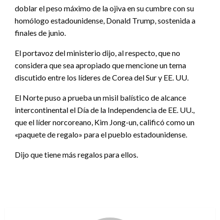
doblar el peso máximo de la ojiva en su cumbre con su
homólogo estadounidense, Donald Trump, sostenida a
finales de junio.
El portavoz del ministerio dijo, al respecto, que no
considera que sea apropiado que mencione un tema
discutido entre los líderes de Corea del Sur y EE. UU.
El Norte puso a prueba un misil balístico de alcance
intercontinental el Día de la Independencia de EE. UU.,
que el líder norcoreano, Kim Jong-un, calificó como un
«paquete de regalo» para el pueblo estadounidense.
Dijo que tiene más regalos para ellos.