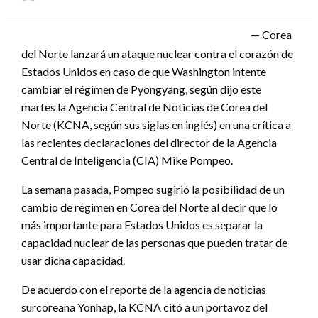
el
— Corea
del Norte lanzará un ataque nuclear contra el corazón de
Estados Unidos en caso de que Washington intente
cambiar el régimen de Pyongyang, según dijo este
martes la Agencia Central de Noticias de Corea del
Norte (KCNA, según sus siglas en inglés) en una crítica a
las recientes declaraciones del director de la Agencia
Central de Inteligencia (CIA) Mike Pompeo.
La semana pasada, Pompeo sugirió la posibilidad de un
cambio de régimen en Corea del Norte al decir que lo
más importante para Estados Unidos es separar la
capacidad nuclear de las personas que pueden tratar de
usar dicha capacidad.
De acuerdo con el reporte de la agencia de noticias
surcoreana Yonhap, la KCNA citó a un portavoz del