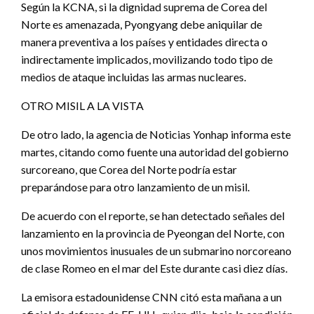
Según la KCNA, si la dignidad suprema de Corea del
Norte es amenazada, Pyongyang debe aniquilar de
manera preventiva a los países y entidades directa o
indirectamente implicados, movilizando todo tipo de
medios de ataque incluidas las armas nucleares.
OTRO MISIL A LA VISTA
De otro lado, la agencia de Noticias Yonhap informa este
martes, citando como fuente una autoridad del gobierno
surcoreano, que Corea del Norte podría estar
preparándose para otro lanzamiento de un misil.
De acuerdo con el reporte, se han detectado señales del
lanzamiento en la provincia de Pyeongan del Norte, con
unos movimientos inusuales de un submarino norcoreano
de clase Romeo en el mar del Este durante casi diez días.
La emisora estadounidense CNN citó esta mañana a un