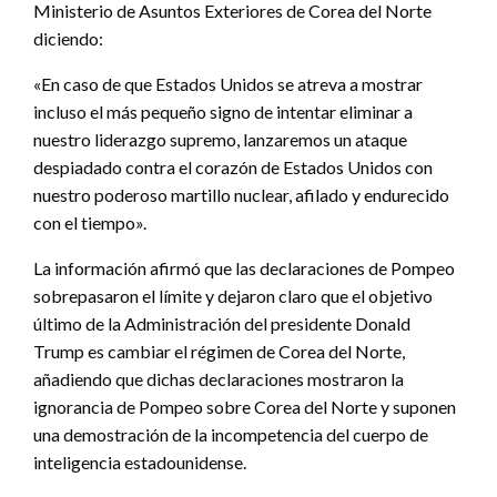
Ministerio de Asuntos Exteriores de Corea del Norte
diciendo:
«En caso de que Estados Unidos se atreva a mostrar
incluso el más pequeño signo de intentar eliminar a
nuestro liderazgo supremo, lanzaremos un ataque
despiadado contra el corazón de Estados Unidos con
nuestro poderoso martillo nuclear, afilado y endurecido
con el tiempo».
La información afirmó que las declaraciones de Pompeo
sobrepasaron el límite y dejaron claro que el objetivo
último de la Administración del presidente Donald
Trump es cambiar el régimen de Corea del Norte,
añadiendo que dichas declaraciones mostraron la
ignorancia de Pompeo sobre Corea del Norte y suponen
una demostración de la incompetencia del cuerpo de
inteligencia estadounidense.