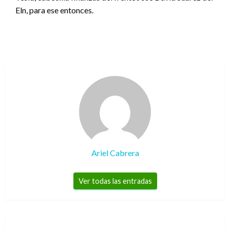
Eln, para ese entonces.
Ariel Cabrera
Ver todas las entradas