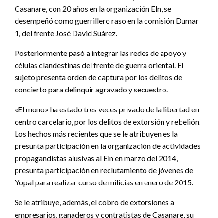
Casanare, con 20 años en la organización Eln, se
desempeñó como guerrillero raso en la comisión Dumar
1, del frente José David Suárez.
Posteriormente pasó a integrar las redes de apoyo y
células clandestinas del frente de guerra oriental. El
sujeto presenta orden de captura por los delitos de
concierto para delinquir agravado y secuestro.
«El mono» ha estado tres veces privado de la libertad en
centro carcelario, por los delitos de extorsión y rebelión.
Los hechos más recientes que se le atribuyen es la
presunta participación en la organización de actividades
propagandistas alusivas al Eln en marzo del 2014,
presunta participación en reclutamiento de jóvenes de
Yopal para realizar curso de milicias en enero de 2015.
Se le atribuye, además, el cobro de extorsiones a
empresarios, ganaderos y contratistas de Casanare, su