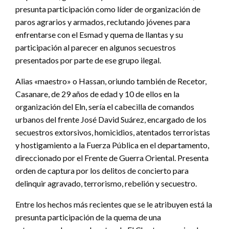
presunta participación como líder de organización de
paros agrarios y armados, reclutando jóvenes para
enfrentarse con el Esmad y quema de llantas y su
participación al parecer en algunos secuestros
presentados por parte de ese grupo ilegal.
Alias «maestro» o Hassan, oriundo también de Recetor,
Casanare, de 29 años de edad y 10 de ellos en la
organización del Eln, sería el cabecilla de comandos
urbanos del frente José David Suárez, encargado de los
secuestros extorsivos, homicidios, atentados terroristas
y hostigamiento a la Fuerza Pública en el departamento,
direccionado por el Frente de Guerra Oriental. Presenta
orden de captura por los delitos de concierto para
delinquir agravado, terrorismo, rebelión y secuestro.
Entre los hechos más recientes que se le atribuyen está la
presunta participación de la quema de una