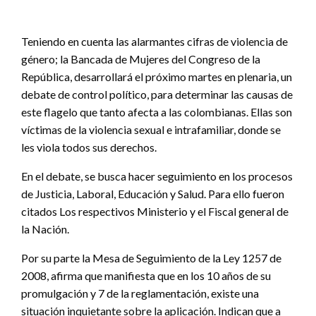
Teniendo en cuenta las alarmantes cifras de violencia de
género; la Bancada de Mujeres del Congreso de la
República, desarrollará el próximo martes en plenaria, un
debate de control político, para determinar las causas de
este flagelo que tanto afecta a las colombianas. Ellas son
víctimas de la violencia sexual e intrafamiliar, donde se
les viola todos sus derechos.
En el debate, se busca hacer seguimiento en los procesos
de Justicia, Laboral, Educación y Salud. Para ello fueron
citados Los respectivos Ministerio y el Fiscal general de
la Nación.
Por su parte la Mesa de Seguimiento de la Ley 1257 de
2008, afirma que manifiesta que en los 10 años de su
promulgación y 7 de la reglamentación, existe una
situación inquietante sobre la aplicación. Indican que a