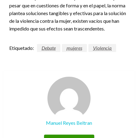
pesar que en cuestiones de forma y en el papel, la norma
plantea soluciones tangibles y efectivas para la solución
de la violencia contra la mujer, existen vacíos que han
impedido que sus efectos sean trascendentes.
Etiquetado:
Debate
mujeres
Violencia
Manuel Reyes Beltran