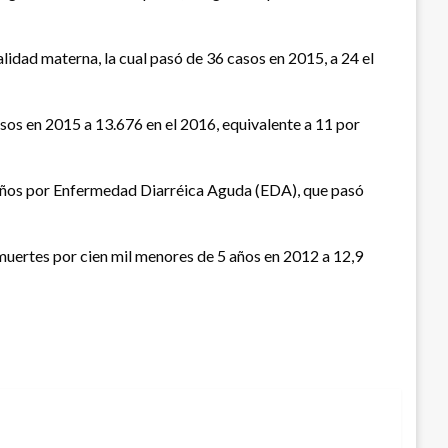
idad materna, la cual pasó de 36 casos en 2015, a 24 el
sos en 2015 a 13.676 en el 2016, equivalente a 11 por
 años por Enfermedad Diarréica Aguda (EDA), que pasó
muertes por cien mil menores de 5 años en 2012 a 12,9