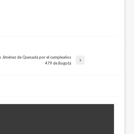
o Jiménez de Quesada por el cumpleaños
479 de Bogotá