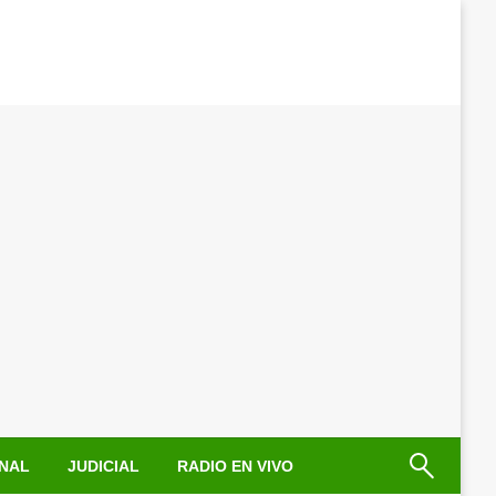
NAL
JUDICIAL
RADIO EN VIVO