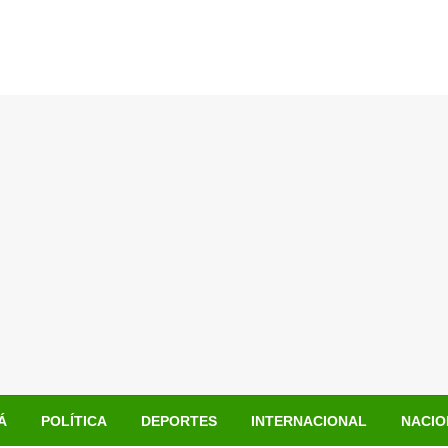
Á
POLÍTICA
DEPORTES
INTERNACIONAL
NACIO