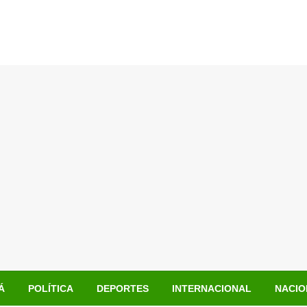
Á
POLÍTICA
DEPORTES
INTERNACIONAL
NACIO