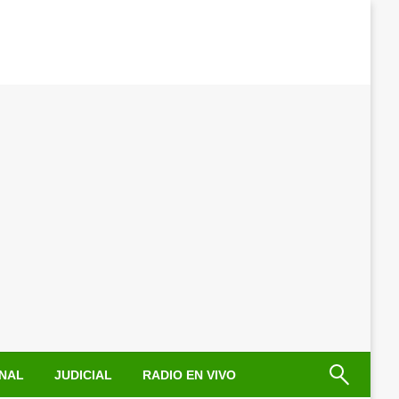
NAL
JUDICIAL
RADIO EN VIVO