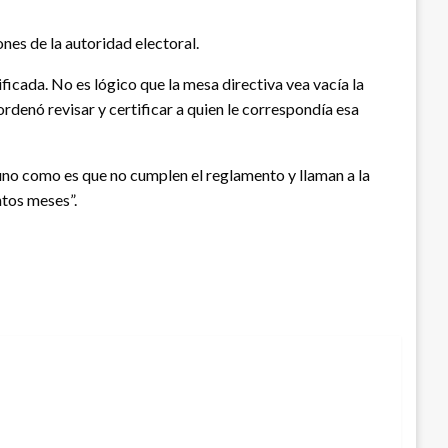
nes de la autoridad electoral.
ficada. No es lógico que la mesa directiva vea vacía la
ordenó revisar y certificar a quien le correspondía esa
uno como es que no cumplen el reglamento y llaman a la
ntos meses”.