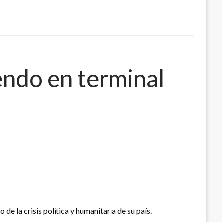
endo en terminal
e la crisis política y humanitaria de su país.