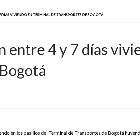
7 DÍAS VIVIENDO EN TERMINAL DE TRANSPORTES DE BOGOTÁ
 entre 4 y 7 días vivi
 Bogotá
ndo en los pasillos del Terminal de Transportes de Bogotá huyendo d