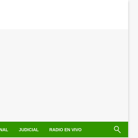
NAL
JUDICIAL
RADIO EN VIVO