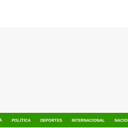
Á
POLÍTICA
DEPORTES
INTERNACIONAL
NACIO