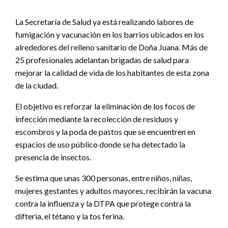
La Secretaría de Salud ya está realizando labores de
fumigación y vacunación en los barrios ubicados en los
alrededores del relleno sanitario de Doña Juana. Más de
25 profesionales adelantan brigadas de salud para
mejorar la calidad de vida de los habitantes de esta zona
de la ciudad.
El objetivo es reforzar la eliminación de los focos de
infección mediante la recolección de residuos y
escombros y la poda de pastos que se encuentren en
espacios de uso público donde se ha detectado la
presencia de insectos.
Se estima que unas 300 personas, entre niños, niñas,
mujeres gestantes y adultos mayores, recibirán la vacuna
contra la influenza y la DTPA que protege contra la
difteria, el tétano y la tos ferina.