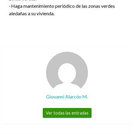
· Haga mantenimiento periódico de las zonas verdes
aledañas a su vivienda.
Giovanni Alarcón M.
Ver todas las entradas