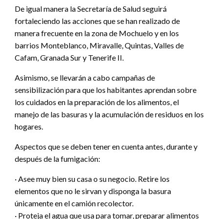
De igual manera la Secretaría de Salud seguirá
fortaleciendo las acciones que se han realizado de
manera frecuente en la zona de Mochuelo y en los
barrios Monteblanco, Miravalle, Quintas, Valles de
Cafam, Granada Sur y Tenerife II.
Asimismo, se llevarán a cabo campañas de
sensibilización para que los habitantes aprendan sobre
los cuidados en la preparación de los alimentos, el
manejo de las basuras y la acumulación de residuos en los
hogares.
Aspectos que se deben tener en cuenta antes, durante y
después de la fumigación:
· Asee muy bien su casa o su negocio. Retire los
elementos que no le sirvan y disponga la basura
únicamente en el camión recolector.
· Proteja el agua que usa para tomar, preparar alimentos