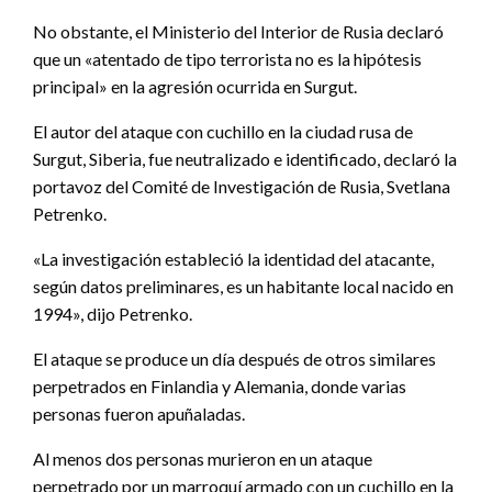
No obstante, el Ministerio del Interior de Rusia declaró
que un «atentado de tipo terrorista no es la hipótesis
principal» en la agresión ocurrida en Surgut.
El autor del ataque con cuchillo en la ciudad rusa de
Surgut, Siberia, fue neutralizado e identificado, declaró la
portavoz del Comité de Investigación de Rusia, Svetlana
Petrenko.
«La investigación estableció la identidad del atacante,
según datos preliminares, es un habitante local nacido en
1994», dijo Petrenko.
El ataque se produce un día después de otros similares
perpetrados en Finlandia y Alemania, donde varias
personas fueron apuñaladas.
Al menos dos personas murieron en un ataque
perpetrado por un marroquí armado con un cuchillo en la