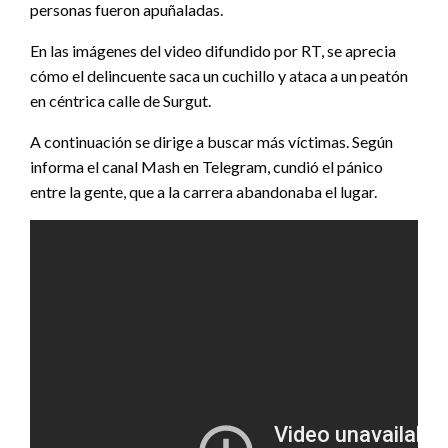
personas fueron apuñaladas.
En las imágenes del video difundido por RT, se aprecia
cómo el delincuente saca un cuchillo y ataca a un peatón
en céntrica calle de Surgut.
A continuación se dirige a buscar más víctimas. Según
informa el canal Mash en Telegram, cundió el pánico
entre la gente, que a la carrera abandonaba el lugar.