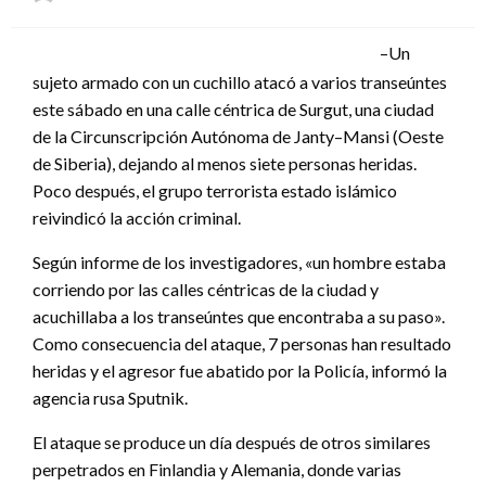
el
–Un
sujeto armado con un cuchillo atacó a varios transeúntes
este sábado en una calle céntrica de Surgut, una ciudad
de la Circunscripción Autónoma de Janty–Mansi (Oeste
de Siberia), dejando al menos siete personas heridas.
Poco después, el grupo terrorista estado islámico
reivindicó la acción criminal.
Según informe de los investigadores, «un hombre estaba
corriendo por las calles céntricas de la ciudad y
acuchillaba a los transeúntes que encontraba a su paso».
Como consecuencia del ataque, 7 personas han resultado
heridas y el agresor fue abatido por la Policía, informó la
agencia rusa Sputnik.
El ataque se produce un día después de otros similares
perpetrados en Finlandia y Alemania, donde varias