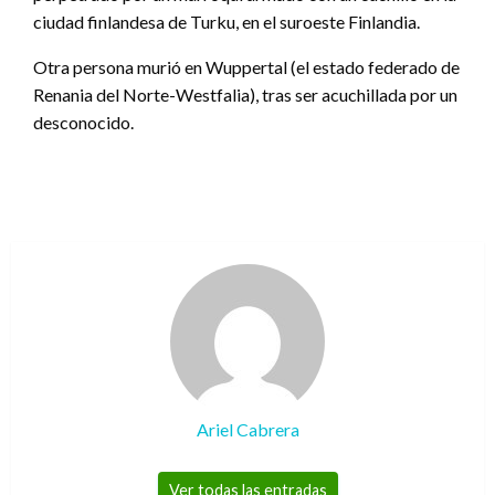
ciudad finlandesa de Turku, en el suroeste Finlandia.
Otra persona murió en Wuppertal (el estado federado de
Renania del Norte-Westfalia), tras ser acuchillada por un
desconocido.
Ariel Cabrera
Ver todas las entradas