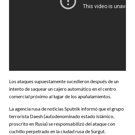
Los ataques supuestamente sucedieron después de un
intento de saquear un cajero automático en el centro
comercial próximo al lugar de los apuñalamientos.
La agencia rusa de noticias Sputnik informó que el grupo
terrorista Daesh (autodenominado estado islámico,
proscrito en Rusia) se responsabilizó del ataque con
cuchillo perpetrado en la ciudad rusa de Surgut.