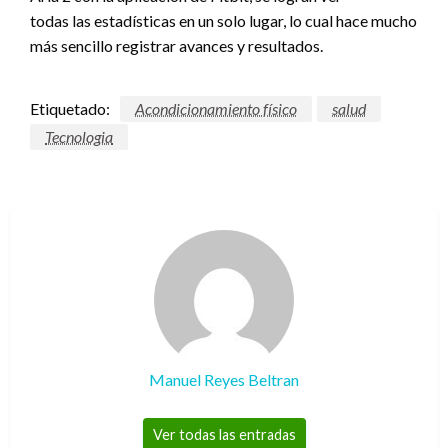
todas las estadísticas en un solo lugar, lo cual hace mucho
más sencillo registrar avances y resultados.
Etiquetado:
Acondicionamiento físico
salud
Tecnologia
Manuel Reyes Beltran
Ver todas las entradas