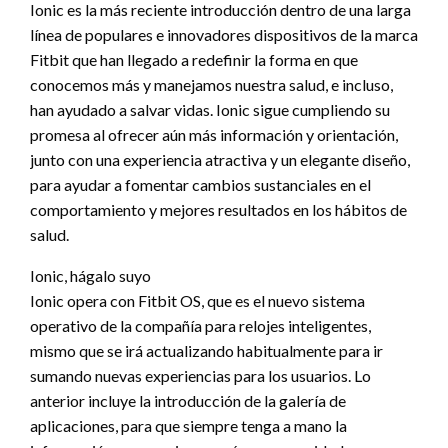
Ionic es la más reciente introducción dentro de una larga
línea de populares e innovadores dispositivos de la marca
Fitbit que han llegado a redefinir la forma en que
conocemos más y manejamos nuestra salud, e incluso,
han ayudado a salvar vidas. Ionic sigue cumpliendo su
promesa al ofrecer aún más información y orientación,
junto con una experiencia atractiva y un elegante diseño,
para ayudar a fomentar cambios sustanciales en el
comportamiento y mejores resultados en los hábitos de
salud.
Ionic, hágalo suyo
Ionic opera con Fitbit OS, que es el nuevo sistema
operativo de la compañía para relojes inteligentes,
mismo que se irá actualizando habitualmente para ir
sumando nuevas experiencias para los usuarios. Lo
anterior incluye la introducción de la galería de
aplicaciones, para que siempre tenga a mano la