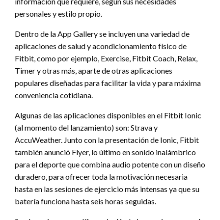
información que requiere, según sus necesidades
personales y estilo propio.
Dentro de la App Gallery se incluyen una variedad de
aplicaciones de salud y acondicionamiento físico de
Fitbit, como por ejemplo, Exercise, Fitbit Coach, Relax,
Timer y otras más, aparte de otras aplicaciones
populares diseñadas para facilitar la vida y para máxima
conveniencia cotidiana.
Algunas de las aplicaciones disponibles en el Fitbit Ionic
(al momento del lanzamiento) son: Strava y
AccuWeather. Junto con la presentación de Ionic, Fitbit
también anunció Flyer, lo último en sonido inalámbrico
para el deporte que combina audio potente con un diseño
duradero, para ofrecer toda la motivación necesaria
hasta en las sesiones de ejercicio más intensas ya que su
batería funciona hasta seis horas seguidas.