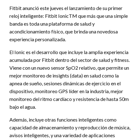
Fitbit anunció este jueves el lanzamiento de su primer
reloj inteligente: Fitbit IonicTM que más que una simple
banda es toda una plataforma de salud y
acondicionamiento físico, que brinda una novedosa
experiencia personalizada.
El Ionic es el desarrollo que incluye la amplia experiencia
acumulada por Fitbit dentro del sector de salud y fitness.
Viene con un nuevo sensor SpO2 relativo, que permite un
mejor monitoreo de insights (data) en salud como la
apnea de sueño, sesiones dinámicas de ejercicio en el
dispositivo, monitoreo GPS líder en la industria, mejor
monitoreo del ritmo cardíaco y resistencia de hasta 50m
bajo el agua.
Además, incluye otras funciones inteligentes como
capacidad de almacenamiento y reproducción de música,
avisos inteligentes, y una variedad de aplicaciones