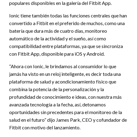
populares disponibles en la galería del Fitbit App.
Ionic tiene también todas las funciones centrales que han
convertido a Fitbit en el preferido de muchos, como una
batería que dura más de cuatro días, monitoreo
automático de la actividad y el sueño, así como
compatibilidad entre plataformas, ya que se sincroniza
con Fitbit App, disponible para iOS y Android.
“Ahora con Ionic, le brindamos al consumidor lo que
jamás ha visto en un reloj inteligente, es decir toda una
plataforma de salud y acondicionamiento físico que
combina la potencia de la personalización y la
profundidad de conocimiento e ideas, con nuestra más
avanzada tecnología a la fecha, así, detonamos
oportunidades sin precedentes para el monitoreo de la
salud en el futuro” dijo James Park, CEO y cofundador de
Fitbit con motivo del lanzamiento.