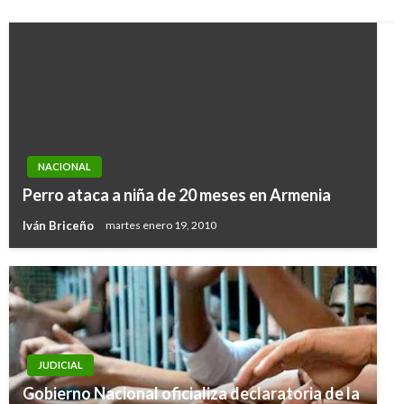
NACIONAL
Perro ataca a niña de 20 meses en Armenia
Iván Briceño
martes enero 19, 2010
JUDICIAL
Gobierno Nacional oficializa declaratoria de la