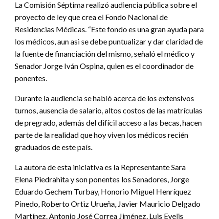
La Comisión Séptima realizó audiencia pública sobre el
proyecto de ley que crea el Fondo Nacional de
Residencias Médicas. “Este fondo es una gran ayuda para
los médicos, aun asi se debe puntualizar y dar claridad de
la fuente de financiación del mismo, señaló el médico y
Senador Jorge Iván Ospina, quien es el coordinador de
ponentes.
Durante la audiencia se habló acerca de los extensivos
turnos, ausencia de salario, altos costos de las matrículas
de pregrado, además del difícil acceso a las becas, hacen
parte de la realidad que hoy viven los médicos recién
graduados de este país.
La autora de esta iniciativa es la Representante Sara
Elena Piedrahita y son ponentes los Senadores, Jorge
Eduardo Gechem Turbay, Honorio Miguel Henríquez
Pinedo, Roberto Ortiz Urueña, Javier Mauricio Delgado
Martínez, Antonio José Correa Jiménez, Luis Evelis