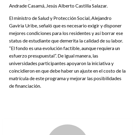
Andrade Casamá, Jesús Alberto Castilla Salazar.
El ministro de Salud y Protección Social, Alejandro
Gaviria Uribe, señaló que es necesario exigir y disponer
mejores condiciones para los residentes y así borrar ese
status de estudiante que demerita la calidad de su labor.
“El fondo es una evolución factible, aunque requiera un
esfuerzo presupuestal”. De igual manera, las
universidades participantes apoyaron la iniciativa y
coincidieron en que debe haber un ajuste en el costo de la
matrícula de este programa y mejorar las posibilidades
de financiación.