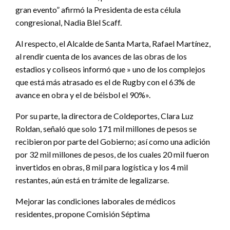
gran evento” afirmó la Presidenta de esta célula
congresional, Nadia Blel Scaff.
Al respecto, el Alcalde de Santa Marta, Rafael Martínez,
al rendir cuenta de los avances de las obras de los
estadios y coliseos informó que » uno de los complejos
que está más atrasado es el de Rugby con el 63% de
avance en obra y el de béisbol el 90%».
Por su parte, la directora de Coldeportes, Clara Luz
Roldan, señaló que solo 171 mil millones de pesos se
recibieron por parte del Gobierno; así como una adición
por 32 mil millones de pesos, de los cuales 20 mil fueron
invertidos en obras, 8 mil para logística y los 4 mil
restantes, aún está en trámite de legalizarse.
Mejorar las condiciones laborales de médicos
residentes, propone Comisión Séptima