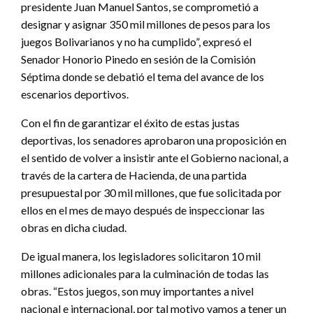
presidente Juan Manuel Santos, se comprometió a
designar y asignar 350 mil millones de pesos para los
juegos Bolivarianos y no ha cumplido”, expresó el
Senador Honorio Pinedo en sesión de la Comisión
Séptima donde se debatió el tema del avance de los
escenarios deportivos.
Con el fin de garantizar el éxito de estas justas
deportivas, los senadores aprobaron una proposición en
el sentido de volver a insistir ante el Gobierno nacional, a
través de la cartera de Hacienda, de una partida
presupuestal por 30 mil millones, que fue solicitada por
ellos en el mes de mayo después de inspeccionar las
obras en dicha ciudad.
De igual manera, los legisladores solicitaron 10 mil
millones adicionales para la culminación de todas las
obras. “Estos juegos, son muy importantes a nivel
nacional e internacional, por tal motivo vamos a tener un