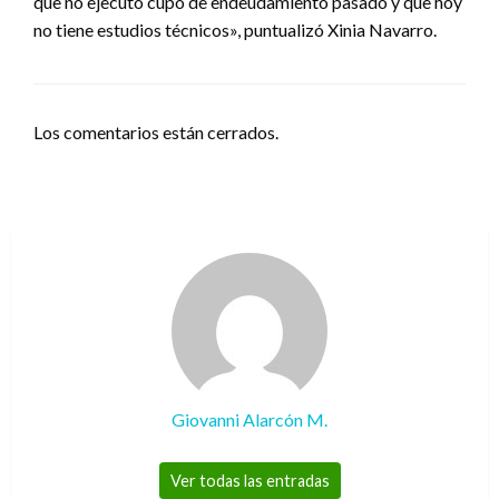
que no ejecutó cupo de endeudamiento pasado y que hoy
no tiene estudios técnicos», puntualizó Xinia Navarro.
Los comentarios están cerrados.
Giovanni Alarcón M.
Ver todas las entradas