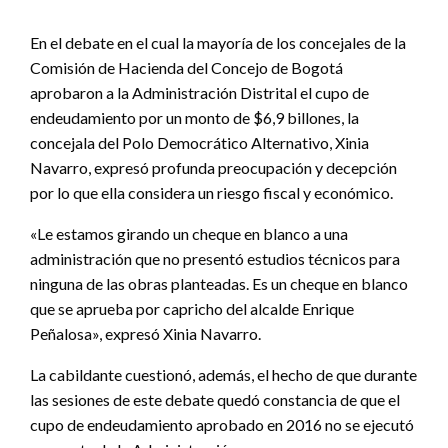
En el debate en el cual la mayoría de los concejales de la
Comisión de Hacienda del Concejo de Bogotá
aprobaron a la Administración Distrital el cupo de
endeudamiento por un monto de $6,9 billones, la
concejala del Polo Democrático Alternativo, Xinia
Navarro, expresó profunda preocupación y decepción
por lo que ella considera un riesgo fiscal y económico.
«Le estamos girando un cheque en blanco a una
administración que no presentó estudios técnicos para
ninguna de las obras planteadas. Es un cheque en blanco
que se aprueba por capricho del alcalde Enrique
Peñalosa», expresó Xinia Navarro.
La cabildante cuestionó, además, el hecho de que durante
las sesiones de este debate quedó constancia de que el
cupo de endeudamiento aprobado en 2016 no se ejecutó