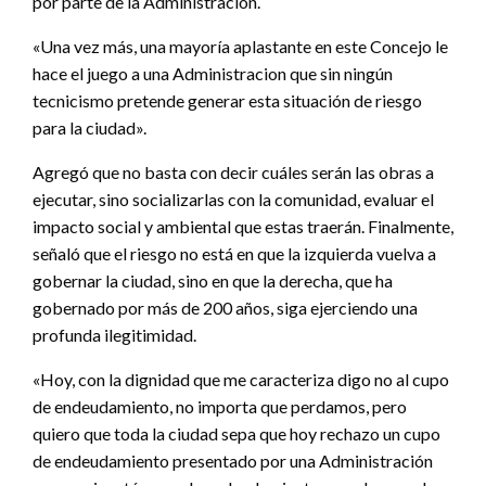
por parte de la Administración.
«Una vez más, una mayoría aplastante en este Concejo le
hace el juego a una Administracion que sin ningún
tecnicismo pretende generar esta situación de riesgo
para la ciudad».
Agregó que no basta con decir cuáles serán las obras a
ejecutar, sino socializarlas con la comunidad, evaluar el
impacto social y ambiental que estas traerán. Finalmente,
señaló que el riesgo no está en que la izquierda vuelva a
gobernar la ciudad, sino en que la derecha, que ha
gobernado por más de 200 años, siga ejerciendo una
profunda ilegitimidad.
«Hoy, con la dignidad que me caracteriza digo no al cupo
de endeudamiento, no importa que perdamos, pero
quiero que toda la ciudad sepa que hoy rechazo un cupo
de endeudamiento presentado por una Administración