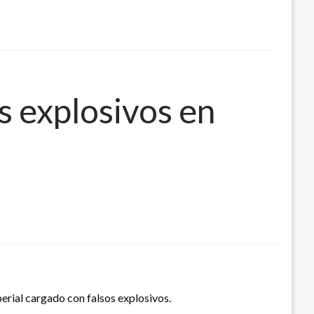
s explosivos en
erial cargado con falsos explosivos.