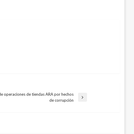
 de operaciones de tiendas ARA por hechos
de corrupción