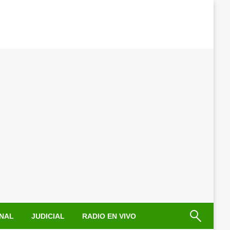
NAL
JUDICIAL
RADIO EN VIVO