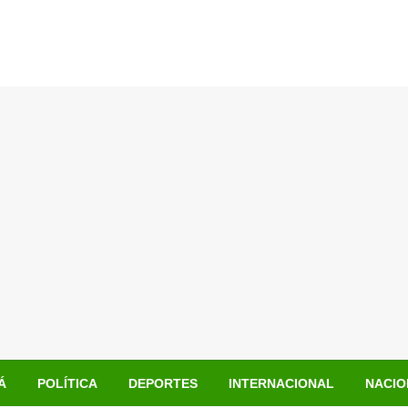
Á
POLÍTICA
DEPORTES
INTERNACIONAL
NACIO