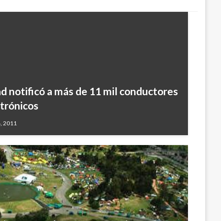
d notificó a más de 11 mil conductores
trónicos
, 2011