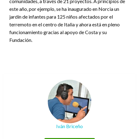
comunidades, a través de 21 proyectos. A principios de
este año, por ejemplo, se ha inaugurado en Norcia un
jardín de infantes para 125 niños afectados por el
terremoto en el centro de Italia y ahora está en pleno
funcionamiento gracias al apoyo de Costa y su
Fundación.
Iván Briceño