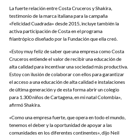
La fuerte relación entre Costa Cruceros y Shakira,
testimonio de la marca italiana para la campaña
«Felicidad Cuadrada» desde 2015, incluye también la
activa participación de Costa en el programa
filantrópico diseñado por la Fundación que ella creó.
«Estoy muy feliz de saber que una empresa como Costa
Cruceros entiende el valor de recibir una educación de
alta calidad para incentivar una sociedad más productiva.
Estoy con ilusión de colaborar con ellos para garantizar
el acceso a una educación de alta calidad e instalaciones
de última generación y de esta forma abrir un colegio
para 1.300 niños de Cartagena, en mi natal Colombia»,
afirmó Shakira.
«Como una empresa fuerte, que opera en todo el mundo,
tenemos el deber y la oportunidad de apoyar a las
comunidades en los diferentes continentes», dijo Neil