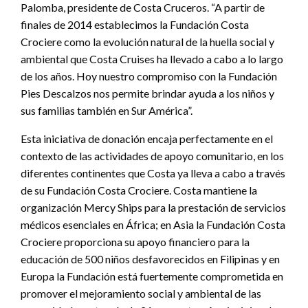
Palomba, presidente de Costa Cruceros. “A partir de
finales de 2014 establecimos la Fundación Costa
Crociere como la evolución natural de la huella social y
ambiental que Costa Cruises ha llevado a cabo a lo largo
de los años. Hoy nuestro compromiso con la Fundación
Pies Descalzos nos permite brindar ayuda a los niños y
sus familias también en Sur América”.
Esta iniciativa de donación encaja perfectamente en el
contexto de las actividades de apoyo comunitario, en los
diferentes continentes que Costa ya lleva a cabo a través
de su Fundación Costa Crociere. Costa mantiene la
organización Mercy Ships para la prestación de servicios
médicos esenciales en África; en Asia la Fundación Costa
Crociere proporciona su apoyo financiero para la
educación de 500 niños desfavorecidos en Filipinas y en
Europa la Fundación está fuertemente comprometida en
promover el mejoramiento social y ambiental de las