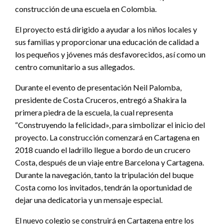
construcción de una escuela en Colombia.
El proyecto está dirigido a ayudar a los niños locales y
sus familias y proporcionar una educación de calidad a
los pequeños y jóvenes más desfavorecidos, así como un
centro comunitario a sus allegados.
Durante el evento de presentación Neil Palomba,
presidente de Costa Cruceros, entregó a Shakira la
primera piedra de la escuela, la cual representa
“Construyendo la felicidad», para simbolizar el inicio del
proyecto. La construcción comenzará en Cartagena en
2018 cuando el ladrillo llegue a bordo de un crucero
Costa, después de un viaje entre Barcelona y Cartagena.
Durante la navegación, tanto la tripulación del buque
Costa como los invitados, tendrán la oportunidad de
dejar una dedicatoria y un mensaje especial.
El nuevo colegio se construirá en Cartagena entre los