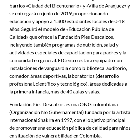
barrios «Ciudad del Bicentenario» y «Villa de Aranjuez» y
se entregará en junio de 2019, proporcionando
educación y apoyo a 1.300 estudiantes locales de 0-18
años. Seguirá el modelo de «Educación Pública de
Calidad» que ofrece la Fundación Pies Descalzos,
incluyendo también programas de nutrición, salud y
actividades especiales de capacitación para padres y la
comunidad en general. El Centro estará equipado con
instalaciones de vanguardia como biblioteca, auditorio,
comedor, áreas deportivas, laboratorios (desarrollo
profesional, científico y tecnológico), áreas dedicadas a
la primera infancia, más de 40 aulas y salas.
Fundación Pies Descalzos es una ONG colombiana
(Organización No Gubernamental) fundada por la artista
internacional Shakira en 1997, con el objetivo principal
de promover una educación pública de calidad para niños
en situación de vulnerabilidad en Colombia.