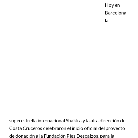
Hoy en
Barcelona
la
superestrella internacional Shakira y la alta dirección de
Costa Cruceros celebraron el inicio oficial del proyecto
de donación a la Fundación Pies Descalzos, para la