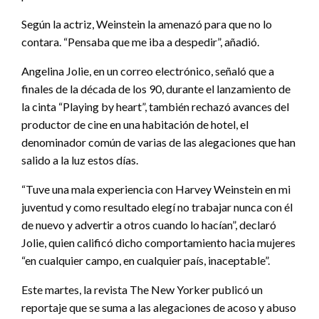
Según la actriz, Weinstein la amenazó para que no lo
contara. “Pensaba que me iba a despedir”, añadió.
Angelina Jolie, en un correo electrónico, señaló que a
finales de la década de los 90, durante el lanzamiento de
la cinta “Playing by heart”, también rechazó avances del
productor de cine en una habitación de hotel, el
denominador común de varias de las alegaciones que han
salido a la luz estos días.
“Tuve una mala experiencia con Harvey Weinstein en mi
juventud y como resultado elegí no trabajar nunca con él
de nuevo y advertir a otros cuando lo hacían”, declaró
Jolie, quien calificó dicho comportamiento hacia mujeres
“en cualquier campo, en cualquier país, inaceptable”.
Este martes, la revista The New Yorker publicó un
reportaje que se suma a las alegaciones de acoso y abuso