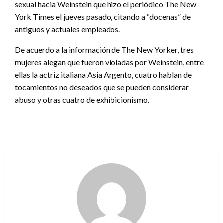
sexual hacia Weinstein que hizo el periódico The New
York Times el jueves pasado, citando a “docenas” de
antiguos y actuales empleados.
De acuerdo a la información de The New Yorker, tres
mujeres alegan que fueron violadas por Weinstein, entre
ellas la actriz italiana Asia Argento, cuatro hablan de
tocamientos no deseados que se pueden considerar
abuso y otras cuatro de exhibicionismo.