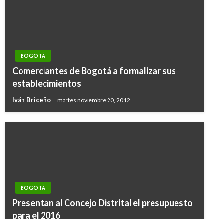
BOGOTÁ
Comerciantes de Bogotá a formalizar sus
establecimientos
Iván Briceño
martes noviembre 20, 2012
BOGOTÁ
Presentan al Concejo Distrital el presupuesto
para el 2016