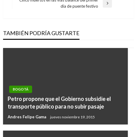
Entrada
día de puente festivo
siguiente
TAMBIÉN PODRÍA GUSTARTE
BOGOTÁ
Petro propone que el Gobierno subsidie el
transporte público para no subir pasaje
Andres Felipe Gama
jueves noviembre 19, 2015