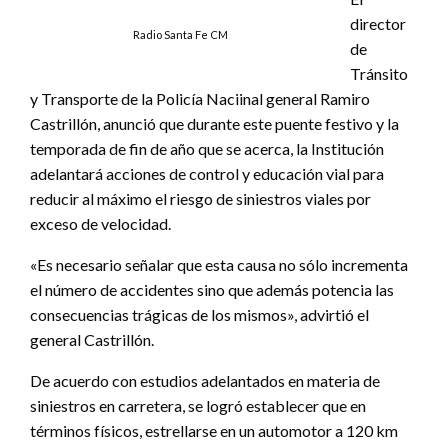
director
Radio Santa Fe CM
de
Tránsito
y Transporte de la Policía Naciinal general Ramiro
Castrillón, anunció que durante este puente festivo y la
temporada de fin de año que se acerca, la Institución
adelantará acciones de control y educación vial para
reducir al máximo el riesgo de siniestros viales por
exceso de velocidad.
«Es necesario señalar que esta causa no sólo incrementa
el número de accidentes sino que además potencia las
consecuencias trágicas de los mismos», advirtió el
general Castrillón.
De acuerdo con estudios adelantados en materia de
siniestros en carretera, se logró establecer que en
términos físicos, estrellarse en un automotor a 120 km