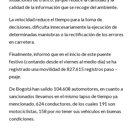
calidad de la información que se recoge del ambiente.
La velocidad reduce el tiempo para la toma de
decisiones, dificulta innecesariamente la ejecución de
determinadas maniobras o la rectificación de los errores
en carretera.
Finalmente, informó que en el inicio de este puente
festivo (contando desde el viernes al medio día) se ha
registrado una movilidad de 827.615 registros paso –
peaje.
De Bogotá han salido 104.608 automotores, en cuanto a
sancionados llevamos en el mismo lapso de tiempo ya
mencionado, 624 conductores, de los cuales 191 son
motociclistas, 158 por no tener sus vehículos en buenas
condiciones.