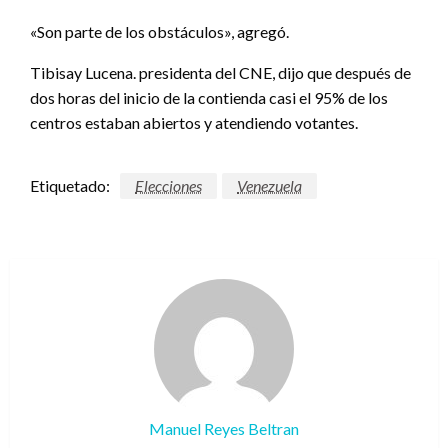
«Son parte de los obstáculos», agregó.
Tibisay Lucena. presidenta del CNE, dijo que después de
dos horas del inicio de la contienda casi el 95% de los
centros estaban abiertos y atendiendo votantes.
Etiquetado:
Elecciones
Venezuela
Manuel Reyes Beltran