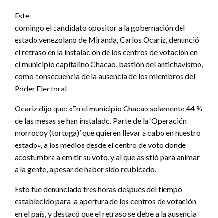
Este
domingo el candidato opositor a la gobernación del
estado venezolano de Miranda, Carlos Ocariz, denunció
el retraso en la instalación de los centros de votación en
el municipio capitalino Chacao, bastión del antichavismo,
como consecuencia de la ausencia de los miembros del
Poder Electoral.
Ocariz dijo que: «En el municipio Chacao solamente 44 %
de las mesas se han instalado. Parte de la ‘Operación
morrocoy (tortuga)’ que quieren llevar a cabo en nuestro
estado», a los medios desde el centro de voto donde
acostumbra a emitir su voto, y al que asistió para animar
a la gente, a pesar de haber sido reubicado.
Esto fue denunciado tres horas después del tiempo
establecido para la apertura de los centros de votación
en el país, y destacó que el retraso se debe a la ausencia