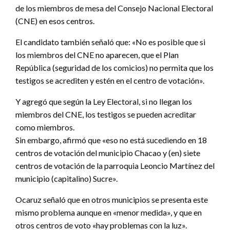
de los miembros de mesa del Consejo Nacional Electoral
(CNE) en esos centros.
El candidato también señaló que: «No es posible que si
los miembros del CNE no aparecen, que el Plan
República (seguridad de los comicios) no permita que los
testigos se acrediten y estén en el centro de votación».
Y agregó que según la Ley Electoral, si no llegan los
miembros del CNE, los testigos se pueden acreditar
como miembros.
Sin embargo, afirmó que «eso no está sucediendo en 18
centros de votación del municipio Chacao y (en) siete
centros de votación de la parroquia Leoncio Martínez del
municipio (capitalino) Sucre».
Ocaruz señaló que en otros municipios se presenta este
mismo problema aunque en «menor medida», y que en
otros centros de voto «hay problemas con la luz».