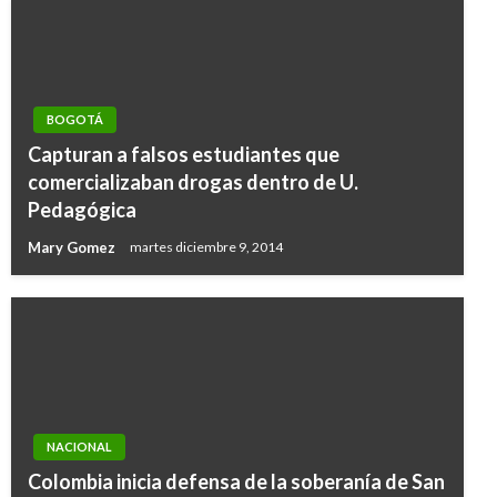
BOGOTÁ
Capturan a falsos estudiantes que
comercializaban drogas dentro de U.
Pedagógica
Mary Gomez
martes diciembre 9, 2014
NACIONAL
Colombia inicia defensa de la soberanía de San