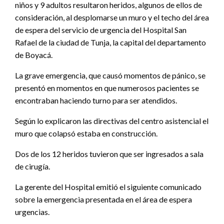
niños y 9 adultos resultaron heridos, algunos de ellos de
consideración, al desplomarse un muro y el techo del área
de espera del servicio de urgencia del Hospital San
Rafael de la ciudad de Tunja, la capital del departamento
de Boyacá.
La grave emergencia, que causó momentos de pánico, se
presentó en momentos en que numerosos pacientes se
encontraban haciendo turno para ser atendidos.
Según lo explicaron las directivas del centro asistencial el
muro que colapsó estaba en construcción.
Dos de los 12 heridos tuvieron que ser ingresados a sala
de cirugía.
La gerente del Hospital emitió el siguiente comunicado
sobre la emergencia presentada en el área de espera
urgencias.