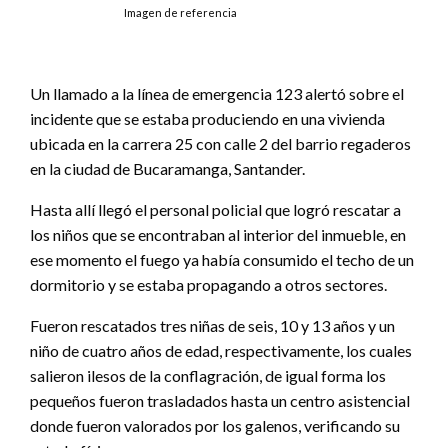
Imagen de referencia
Un llamado a la línea de emergencia 123 alertó sobre el
incidente que se estaba produciendo en una vivienda
ubicada en la carrera 25 con calle 2 del barrio regaderos
en la ciudad de Bucaramanga, Santander.
Hasta allí llegó el personal policial que logró rescatar a
los niños que se encontraban al interior del inmueble, en
ese momento el fuego ya había consumido el techo de un
dormitorio y se estaba propagando a otros sectores.
Fueron rescatados tres niñas de seis, 10 y 13 años y un
niño de cuatro años de edad, respectivamente, los cuales
salieron ilesos de la conflagración, de igual forma los
pequeños fueron trasladados hasta un centro asistencial
donde fueron valorados por los galenos, verificando su