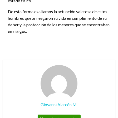
estado físico.
De esta forma exaltamos la actuación valerosa de estos
hombres que arriesgaron su vida en cumplimiento de su
deber y la protección de los menores que se encontraban
en riesgos.
Giovanni Alarcón M.