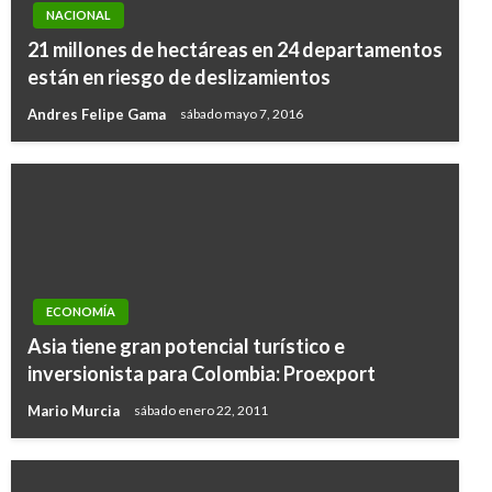
NACIONAL
21 millones de hectáreas en 24 departamentos
están en riesgo de deslizamientos
Andres Felipe Gama
sábado mayo 7, 2016
ECONOMÍA
Asia tiene gran potencial turístico e
inversionista para Colombia: Proexport
Mario Murcia
sábado enero 22, 2011