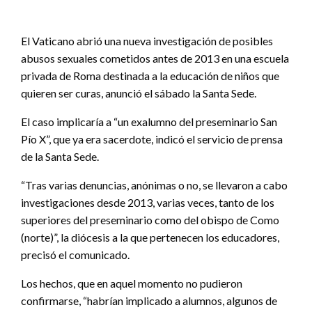
El Vaticano abrió una nueva investigación de posibles
abusos sexuales cometidos antes de 2013 en una escuela
privada de Roma destinada a la educación de niños que
quieren ser curas, anunció el sábado la Santa Sede.
El caso implicaría a “un exalumno del preseminario San
Pío X”, que ya era sacerdote, indicó el servicio de prensa
de la Santa Sede.
“Tras varias denuncias, anónimas o no, se llevaron a cabo
investigaciones desde 2013, varias veces, tanto de los
superiores del preseminario como del obispo de Como
(norte)”, la diócesis a la que pertenecen los educadores,
precisó el comunicado.
Los hechos, que en aquel momento no pudieron
confirmarse, “habrían implicado a alumnos, algunos de