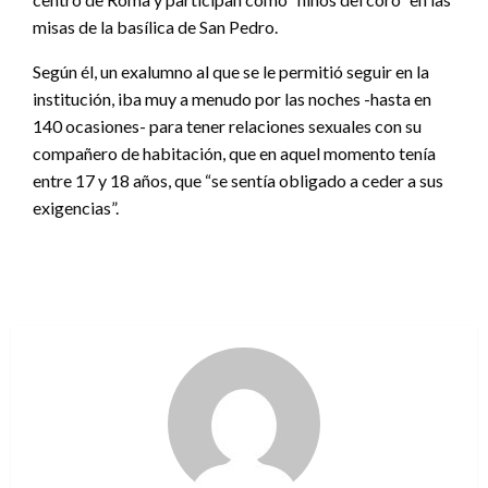
misas de la basílica de San Pedro.
Según él, un exalumno al que se le permitió seguir en la
institución, iba muy a menudo por las noches -hasta en
140 ocasiones- para tener relaciones sexuales con su
compañero de habitación, que en aquel momento tenía
entre 17 y 18 años, que “se sentía obligado a ceder a sus
exigencias”.