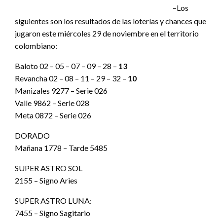
–Los
siguientes son los resultados de las loterías y chances que
jugaron este miércoles 29 de noviembre en el territorio
colombiano:
Baloto 02 – 05 – 07 – 09 – 28 –
13
Revancha 02 – 08 – 11 – 29 – 32 –
10
Manizales 9277 – Serie 026
Valle 9862 – Serie 028
Meta 0872 – Serie 026
DORADO
Mañana 1778 – Tarde 5485
SUPER ASTRO SOL
2155 – Signo Aries
SUPER ASTRO LUNA:
7455 – Signo Sagitario