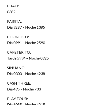
PIJAO:
0382
PAISITA:
Día 9287 – Noche 1385
CHONTICO:
Día 0991 – Noche 2590
CAFETERITO:
Tarde 5994 – Noche 0925
SINUANO:
Día 0300 – Noche 4238
CASH THREE:
Día 495 – Noche 733
PLAY FOUR:
Día 6085 – Noche 4215