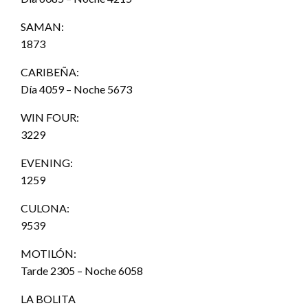
SAMAN:
1873
CARIBEÑA:
Día 4059 – Noche 5673
WIN FOUR:
3229
EVENING:
1259
CULONA:
9539
MOTILÓN:
Tarde 2305 – Noche 6058
LA BOLITA