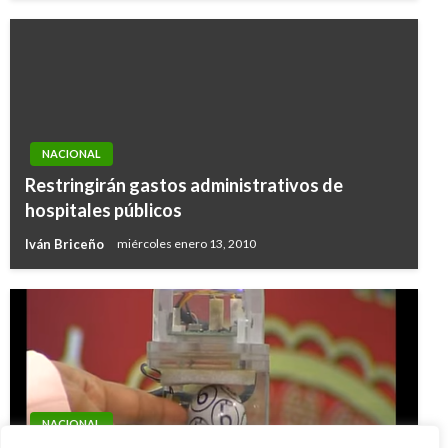
NACIONAL
Restringirán gastos administrativos de
hospitales públicos
Iván Briceño
miércoles enero 13, 2010
NACIONAL