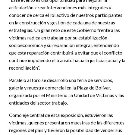
articulación, crear intervenciones más integrales y
conocer de cerca el rol activo de nuestros participantes
en la construcción y gestión de cada una de nuestras
estrategias. Un gran reto de este Gobierno frente a las
víctimas radica en trabajar por su estabilización
socioeconómica y su reparación integral, entendiendo
que esta reparación contribuirá a evitar que el conflicto
continúe impidiendo el tránsito hacia la justicia social y la
reconciliación”.
Paralelo al foro se desarrolló una feria de servicios,
galería y muestra comercial en la Plaza de Bolívar,
organizada por el Ministerio, la Unidad de Víctimas y las
entidades del sector trabajo.
Como eje central de esta exposición, estuvieron las
víctimas, quienes presentaron muestras de las diferentes
regiones del país y tuvieron la posibilidad de vender sus