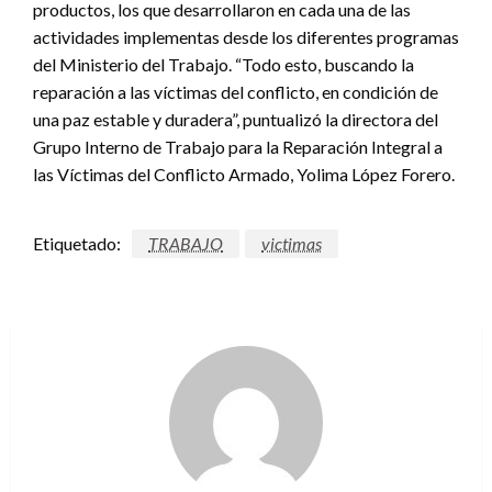
productos, los que desarrollaron en cada una de las
actividades implementas desde los diferentes programas
del Ministerio del Trabajo. “Todo esto, buscando la
reparación a las víctimas del conflicto, en condición de
una paz estable y duradera”, puntualizó la directora del
Grupo Interno de Trabajo para la Reparación Integral a
las Víctimas del Conflicto Armado, Yolima López Forero.
Etiquetado:
TRABAJO
victimas