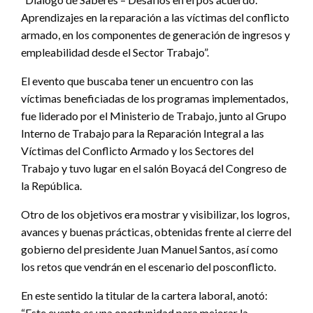
Aprendizajes en la reparación a las víctimas del conflicto
armado, en los componentes de generación de ingresos y
empleabilidad desde el Sector Trabajo”.
El evento que buscaba tener un encuentro con las
víctimas beneficiadas de los programas implementados,
fue liderado por el Ministerio de Trabajo, junto al Grupo
Interno de Trabajo para la Reparación Integral a las
Víctimas del Conflicto Armado y los Sectores del
Trabajo y tuvo lugar en el salón Boyacá del Congreso de
la República.
Otro de los objetivos era mostrar y visibilizar, los logros,
avances y buenas prácticas, obtenidas frente al cierre del
gobierno del presidente Juan Manuel Santos, así como
los retos que vendrán en el escenario del posconflicto.
En este sentido la titular de la cartera laboral, anotó:
“Este evento es una oportunidad para mejorar la