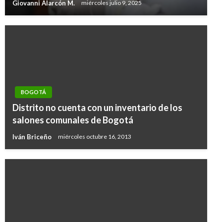
Giovanni Alarcón M.
miércoles julio 9, 2025
BOGOTÁ
Distrito no cuenta con un inventario de los
salones comunales de Bogotá
Iván Briceño
miércoles octubre 16, 2013