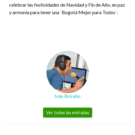
celebrar las festividades de Navidad y Fin de Año, en paz
y armonía para tener una ´Bogotá Mejor para Todos´.
Iván Briceño
Ver todas las entradas