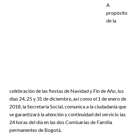
A
propósito
de la
celebración de las fiestas de Navidad y Fin de Año, los
días 24, 25 y 31 de diciembre, así como el 1 de enero de
2018, la Secretaría Social, comunica a la ciudadanía que
se garantizará la atención y continuidad del servicio las
24 horas del día en las dos Comisarías de Familia
permanentes de Bogotá.