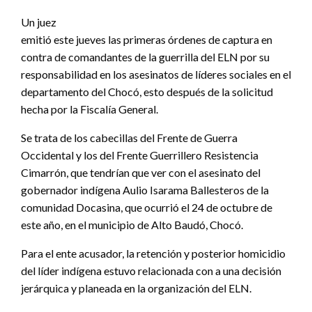
Un juez
emitió este jueves las primeras órdenes de captura en
contra de comandantes de la guerrilla del ELN por su
responsabilidad en los asesinatos de líderes sociales en el
departamento del Chocó, esto después de la solicitud
hecha por la Fiscalía General.
Se trata de los cabecillas del Frente de Guerra
Occidental y los del Frente Guerrillero Resistencia
Cimarrón, que tendrían que ver con el asesinato del
gobernador indígena Aulio Isarama Ballesteros de la
comunidad Docasina, que ocurrió el 24 de octubre de
este año, en el municipio de Alto Baudó, Chocó.
Para el ente acusador, la retención y posterior homicidio
del líder indígena estuvo relacionada con a una decisión
jerárquica y planeada en la organización del ELN.