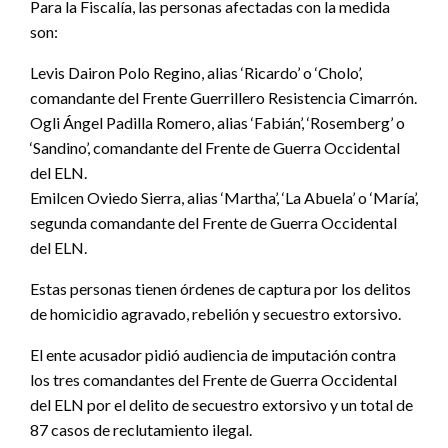
Para la Fiscalía, las personas afectadas con la medida
son:
Levis Dairon Polo Regino, alias ‘Ricardo’ o ‘Cholo’,
comandante del Frente Guerrillero Resistencia Cimarrón.
Ogli Ángel Padilla Romero, alias ‘Fabián’, ‘Rosemberg’ o
‘Sandino’, comandante del Frente de Guerra Occidental
del ELN.
Emilcen Oviedo Sierra, alias ‘Martha’, ‘La Abuela’ o ‘María’,
segunda comandante del Frente de Guerra Occidental
del ELN.
Estas personas tienen órdenes de captura por los delitos
de homicidio agravado, rebelión y secuestro extorsivo.
El ente acusador pidió audiencia de imputación contra
los tres comandantes del Frente de Guerra Occidental
del ELN por el delito de secuestro extorsivo y un total de
87 casos de reclutamiento ilegal.