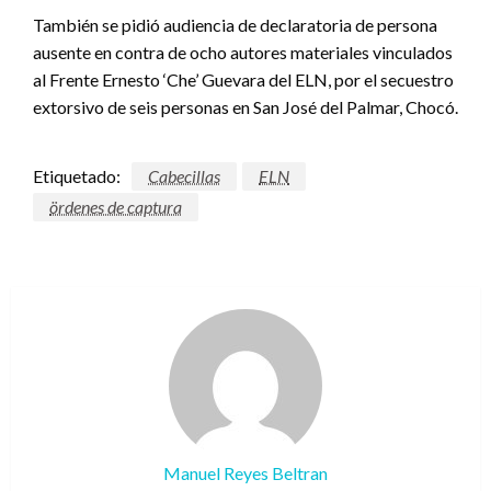
También se pidió audiencia de declaratoria de persona
ausente en contra de ocho autores materiales vinculados
al Frente Ernesto ‘Che’ Guevara del ELN, por el secuestro
extorsivo de seis personas en San José del Palmar, Chocó.
Etiquetado:
Cabecillas
ELN
ördenes de captura
Manuel Reyes Beltran