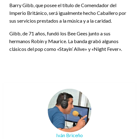
Barry Gibb, que posee el título de Comendador del
Imperio Británico, será igualmente hecho Caballero por
sus servicios prestados a la música y a la caridad.
Gibb, de 71 años, fundó los Bee Gees junto a sus
hermanos Robin y Maurice. La banda grabó algunos
clásicos del pop como «Stayin’ Alive» y «Night Fever».
Iván Briceño