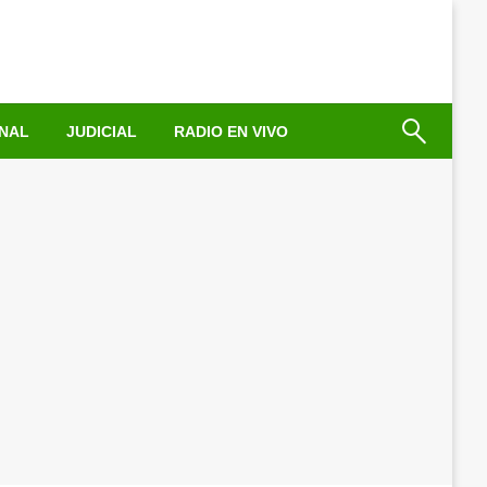
NAL
JUDICIAL
RADIO EN VIVO