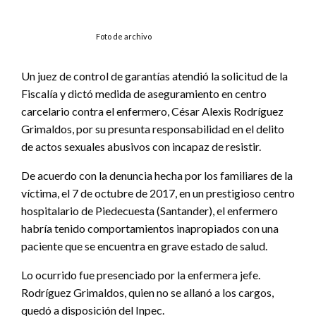
Foto de archivo
Un juez de control de garantías atendió la solicitud de la
Fiscalía y dictó medida de aseguramiento en centro
carcelario contra el enfermero, César Alexis Rodríguez
Grimaldos, por su presunta responsabilidad en el delito
de actos sexuales abusivos con incapaz de resistir.
De acuerdo con la denuncia hecha por los familiares de la
víctima, el 7 de octubre de 2017, en un prestigioso centro
hospitalario de Piedecuesta (Santander), el enfermero
habría tenido comportamientos inapropiados con una
paciente que se encuentra en grave estado de salud.
Lo ocurrido fue presenciado por la enfermera jefe.
Rodríguez Grimaldos, quien no se allanó a los cargos,
quedó a disposición del Inpec.