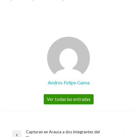
Andres Felipe Gama
Ver todas las entradas
Navegación
Capturan en Arauca a dos integrantes del