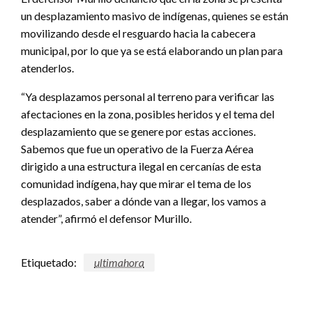
un desplazamiento masivo de indígenas, quienes se están
movilizando desde el resguardo hacia la cabecera
municipal, por lo que ya se está elaborando un plan para
atenderlos.
“Ya desplazamos personal al terreno para verificar las
afectaciones en la zona, posibles heridos y el tema del
desplazamiento que se genere por estas acciones.
Sabemos que fue un operativo de la Fuerza Aérea
dirigido a una estructura ilegal en cercanías de esta
comunidad indígena, hay que mirar el tema de los
desplazados, saber a dónde van a llegar, los vamos a
atender”, afirmó el defensor Murillo.
Etiquetado:
ultimahora