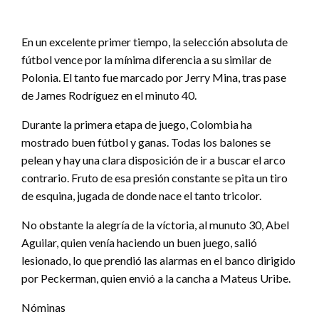
En un excelente primer tiempo, la selección absoluta de
fútbol vence por la mínima diferencia a su similar de
Polonia. El tanto fue marcado por Jerry Mina, tras pase
de James Rodríguez en el minuto 40.
Durante la primera etapa de juego, Colombia ha
mostrado buen fútbol y ganas. Todas los balones se
pelean y hay una clara disposición de ir a buscar el arco
contrario. Fruto de esa presión constante se pita un tiro
de esquina, jugada de donde nace el tanto tricolor.
No obstante la alegría de la víctoria, al munuto 30, Abel
Aguilar, quien venía haciendo un buen juego, salió
lesionado, lo que prendió las alarmas en el banco dirigido
por Peckerman, quien envió a la cancha a Mateus Uribe.
Nóminas