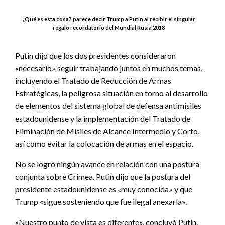
¿Qué es esta cosa? parece decir Trump a Putin al recibir el singular
regalo recordatorio del Mundial Rusia 2018
Putin dijo que los dos presidentes consideraron
«necesario» seguir trabajando juntos en muchos temas,
incluyendo el Tratado de Reducción de Armas
Estratégicas, la peligrosa situación en torno al desarrollo
de elementos del sistema global de defensa antimisiles
estadounidense y la implementación del Tratado de
Eliminación de Misiles de Alcance Intermedio y Corto,
así como evitar la colocación de armas en el espacio.
No se logró ningún avance en relación con una postura
conjunta sobre Crimea. Putin dijo que la postura del
presidente estadounidense es «muy conocida» y que
Trump «sigue sosteniendo que fue ilegal anexarla».
«Nuestro punto de vista es diferente», concluyó Putin.