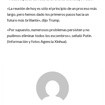
«La reunión de hoy es sólo el principio de un proceso más
largo, pero hemos dado los primeros pasos hacia un
futuro más brillante», dijo Trump.
«Por supuesto, numerosos problemas persisten y no
pudimos eliminar todos los escombros», señaló Putin.
(Información y fotos Agencia Xinhua).