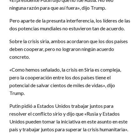
ninguna razón para que así fuera», dijo Trump.
Pero aparte de la presunta interferencia, los líderes de las
dos potencias mundiales no estuvieron tan de acuerdo.
Sobre la crisis siria, ambos acordaron que los dos países
deben cooperar, pero no lograron ningún acuerdo
concreto.
«Como hemos señalado, la crisis en Siria es compleja,
pero la cooperación entre los dos países tiene el
potencial de salvar cientos de miles de vidas», dijo
Trump.
Putin pidió a Estados Unidos trabajar juntos para
resolver el conflicto sirio y dijo que «Rusia y Estados
Unidos pueden tomar la iniciativa en este asunto en este
país y trabajar juntos para superar la crisis humanitaria».