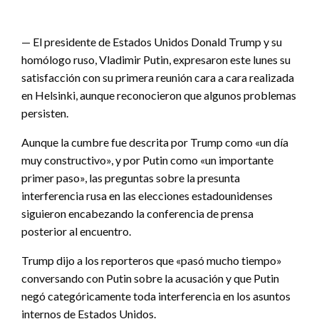
— El presidente de Estados Unidos Donald Trump y su
homólogo ruso, Vladimir Putin, expresaron este lunes su
satisfacción con su primera reunión cara a cara realizada
en Helsinki, aunque reconocieron que algunos problemas
persisten.
Aunque la cumbre fue descrita por Trump como «un día
muy constructivo», y por Putin como «un importante
primer paso», las preguntas sobre la presunta
interferencia rusa en las elecciones estadounidenses
siguieron encabezando la conferencia de prensa
posterior al encuentro.
Trump dijo a los reporteros que «pasó mucho tiempo»
conversando con Putin sobre la acusación y que Putin
negó categóricamente toda interferencia en los asuntos
internos de Estados Unidos.