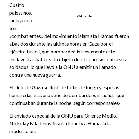
Cuatro
palestinos,
Wikipedia
incluyendo
tres
«combatientes» del movimiento islamista Hamas, fueron
abatidos durante las últimas horas en Gaza por el
ejército Israelí, que bombardeó intensamente este
enclave tras haber sido objeto de «disparos» contra sus
soldados, lo que llevó a la ONU a emitir un llamado
contra una nueva guerra.
El cielo de Gaza se llenó de bolas de fuego y espesas
humaredas tras una serie de bombardeos israelíes, que
continuaban durante la noche, según corresponsales-
El enviado especial de la ONU para Oriente Medio,
Nickolay Mladenov, instó a Israel y a Hamas a la
moderación.