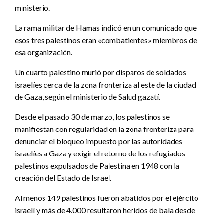
ministerio.
La rama militar de Hamas indicó en un comunicado que
esos tres palestinos eran «combatientes» miembros de
esa organización.
Un cuarto palestino murió por disparos de soldados
israelíes cerca de la zona fronteriza al este de la ciudad
de Gaza, según el ministerio de Salud gazatí.
Desde el pasado 30 de marzo, los palestinos se
manifiestan con regularidad en la zona fronteriza para
denunciar el bloqueo impuesto por las autoridades
israelíes a Gaza y exigir el retorno de los refugiados
palestinos expulsados de Palestina en 1948 con la
creación del Estado de Israel.
Al menos 149 palestinos fueron abatidos por el ejército
israelí y más de 4.000 resultaron heridos de bala desde