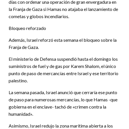
días con ordenar una operación de gran envergadura en
la Franja de Gaza si Hamas no atajaba el lanzamiento de
cometas y globos incendiarios.
Bloqueo reforzado
Además, Israel reforzó esta semana el bloqueo sobre la
Franja de Gaza.
El ministerio de Defensa suspendió hasta el domingo los
suministros de fuel y de gas por Karem Shalom, el único
punto de paso de mercancías entre Israel y ese territorio
palestino.
La semana pasada, Israel anunció que cerraría ese punto
de paso para numerosas mercancías, lo que Hamas -que
gobierna en el enclave- tachó de «crimen contra la
humanidad».
Asimismo, Israel redujo la zona marítima abierta a los