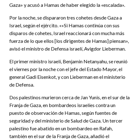
Gaza» y acusó a Hamas de haber elegido la «escalada».
Por la noche, se dispararon tres cohetes desde Gaza a
Israel, según el ejército. «»Si Hamas continúa con sus
disparos de cohetes, Israel reaccionará con mucha más
fuerza de lo que ellos [los dirigentes de Hamas] piensan»,
avisó el ministro de Defensa israelí, Avigdor Lieberman.
El primer ministro israelí, Benjamin Netanyahu, se reunió
el viernes por la noche con el jefe del Estado Mayor, el
general Gadi Eisenkot, y con Lieberman en el ministerio
de Defensa.
Dos palestinos murieron cerca de Jan Yunis, en el sur de la
Franja de Gaza, en bombardeos israelíes contra un
puesto de observación de Hamas, según fuentes de
seguridad y del ministerio de Salud de Gaza. Un tercer
palestino fue abatido en un bombardeo en Rafah,
también en el sur de la Franja de Gaza, añadió el