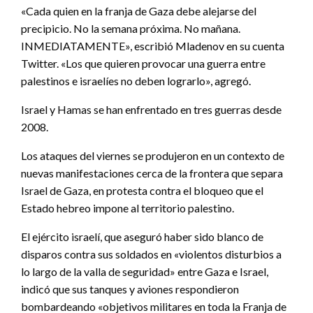
«Cada quien en la franja de Gaza debe alejarse del
precipicio. No la semana próxima. No mañana.
INMEDIATAMENTE», escribió Mladenov en su cuenta
Twitter. «Los que quieren provocar una guerra entre
palestinos e israelíes no deben lograrlo», agregó.
Israel y Hamas se han enfrentado en tres guerras desde
2008.
Los ataques del viernes se produjeron en un contexto de
nuevas manifestaciones cerca de la frontera que separa
Israel de Gaza, en protesta contra el bloqueo que el
Estado hebreo impone al territorio palestino.
El ejército israelí, que aseguró haber sido blanco de
disparos contra sus soldados en «violentos disturbios a
lo largo de la valla de seguridad» entre Gaza e Israel,
indicó que sus tanques y aviones respondieron
bombardeando «objetivos militares en toda la Franja de