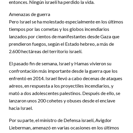
entonces. Ningún israelí ha perdido la vida.
Amenazas de guerra
Pero Israel se ha molestado especialmente en los últimos
tiempos por las cometas y los globos incendiarios
lanzados por cientos de manifestantes desde Gaza que
prendieron fuegos, según el Estado hebreo, a más de
2.600 hectáreas del territorio israelí.
El pasado fin de semana, Israel y Hamas vivieron su
confrontación más importante desde la guerra que los
enfrentó en 2014. Israel llevó a cabo decenas de ataques
aéreos, en respuesta a los proyectiles incendiarios, y
mató a dos adolescentes palestinos. Después de ello, se
lanzaron unos 200 cohetes y obuses desde el enclave
hacia Israel.
Por su parte, el ministro de Defensa israelí, Avigdor
Lieberman, amenazó en varias ocasiones en los últimos