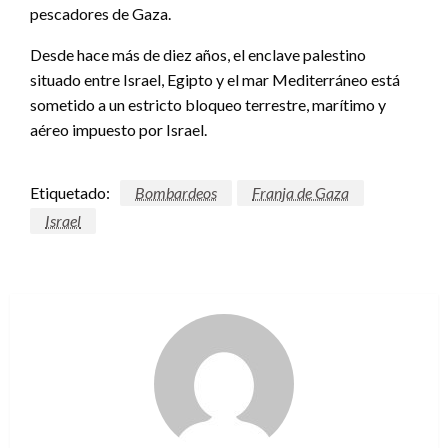
pescadores de Gaza.
Desde hace más de diez años, el enclave palestino
situado entre Israel, Egipto y el mar Mediterráneo está
sometido a un estricto bloqueo terrestre, marítimo y
aéreo impuesto por Israel.
Etiquetado:
Bombardeos
Franja de Gaza
Israel