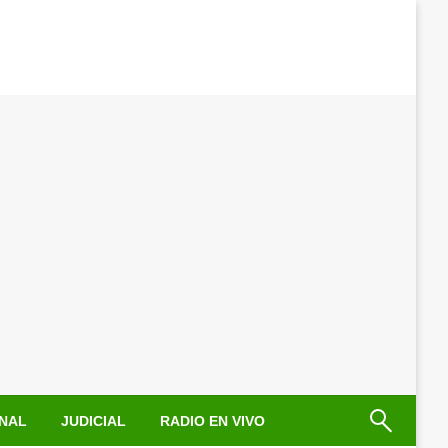
NAL
JUDICIAL
RADIO EN VIVO