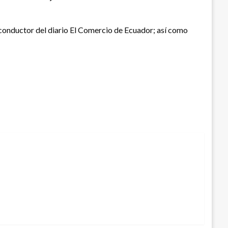
el conductor del diario El Comercio de Ecuador; así como