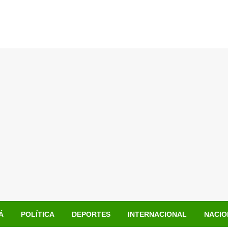
Á
POLÍTICA
DEPORTES
INTERNACIONAL
NACIO