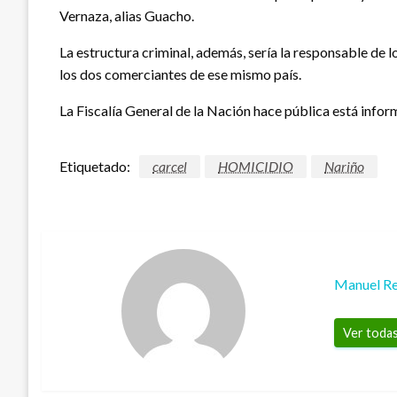
Vernaza, alias Guacho.
La estructura criminal, además, sería la responsable de l
los dos comerciantes de ese mismo país.
La Fiscalía General de la Nación hace pública está infor
Etiquetado:
carcel
HOMICIDIO
Nariño
Manuel Re
Ver todas