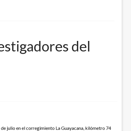
estigadores del
 de julio en el corregimiento La Guayacana, kilómetro 74