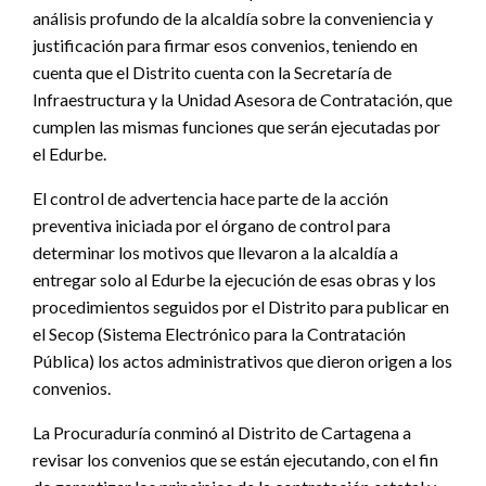
análisis profundo de la alcaldía sobre la conveniencia y
justificación para firmar esos convenios, teniendo en
cuenta que el Distrito cuenta con la Secretaría de
Infraestructura y la Unidad Asesora de Contratación, que
cumplen las mismas funciones que serán ejecutadas por
el Edurbe.
El control de advertencia hace parte de la acción
preventiva iniciada por el órgano de control para
determinar los motivos que llevaron a la alcaldía a
entregar solo al Edurbe la ejecución de esas obras y los
procedimientos seguidos por el Distrito para publicar en
el Secop (Sistema Electrónico para la Contratación
Pública) los actos administrativos que dieron origen a los
convenios.
La Procuraduría conminó al Distrito de Cartagena a
revisar los convenios que se están ejecutando, con el fin