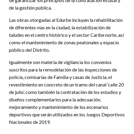
de garantizar los principios de la contratación estatal y
de la gestión pública.
Las obras otorgadas al Edurbe incluyen la rehabilitación
de diferentes vías en la ciudad, la estabilización de
taludes en el centro histórico y el sector Caribe norte, así
como el mantenimiento de zonas peatonales y espacio
público del Distrito.
Igualmente son materia de vigilancia los convenios
suscritos para la remodelación de las inspecciones de
policía, comisarías de Familia y casas de Justicia, el
revestimiento en concreto de un tramo del canal ‘calle 20
de julio’, como también la contratación de los estudios y
diseños complementarios para la adecuación,
mejoramiento y mantenimiento de los escenarios
deportivos que serán utilizados en los Juegos Deportivos
Nacionales de 2019.