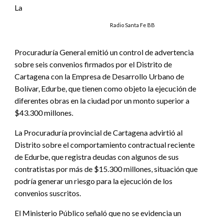
La
Radio Santa Fe BB
Procuraduría General emitió un control de advertencia
sobre seis convenios firmados por el Distrito de
Cartagena con la Empresa de Desarrollo Urbano de
Bolívar, Edurbe, que tienen como objeto la ejecución de
diferentes obras en la ciudad por un monto superior a
$43.300 millones.
La Procuraduría provincial de Cartagena advirtió al
Distrito sobre el comportamiento contractual reciente
de Edurbe, que registra deudas con algunos de sus
contratistas por más de $15.300 millones, situación que
podría generar un riesgo para la ejecución de los
convenios suscritos.
El Ministerio Público señaló que no se evidencia un