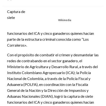
el
Captura de
siete
Wikimedia
funcionarios del ICA y cinco ganaderos quienes hacían
parte de la estructura criminal conocida como “Los
Corraleros».
Con el propósito de combatir el crimen y desmantelar las
redes de contrabando en el sector ganadero, el
Ministerio de Agricultura y Desarrollo Rural, a través del
Instituto Colombiano Agropecuario (ICA); la Policía
Nacional de Colombia, a través de la Policía Fiscal y
Aduanera (POLFA), en coordinación con la Fiscalía
General de la Nación y la Dirección de Impuestos y
Aduanas Nacionales (DIAN), logró la captura de siete
funcionarios del ICA y cinco ganaderos quienes hacían