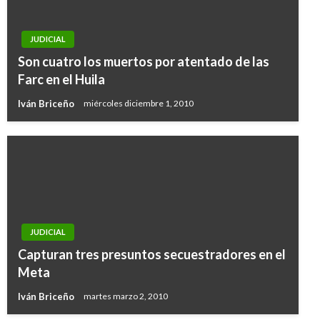
JUDICIAL
Son cuatro los muertos por atentado de las
Farc en el Huila
Iván Briceño
miércoles diciembre 1, 2010
JUDICIAL
Capturan tres presuntos secuestradores en el
Meta
Iván Briceño
martes marzo 2, 2010