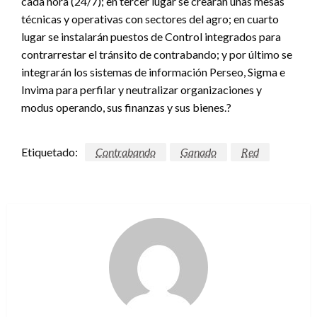
cada hora (24/7); en tercer lugar se crearán unas mesas
técnicas y operativas con sectores del agro; en cuarto
lugar se instalarán puestos de Control integrados para
contrarrestar el tránsito de contrabando; y por último se
integrarán los sistemas de información Perseo, Sigma e
Invima para perfilar y neutralizar organizaciones y
modus operando, sus finanzas y sus bienes.?
Etiquetado:
Contrabando
Ganado
Red