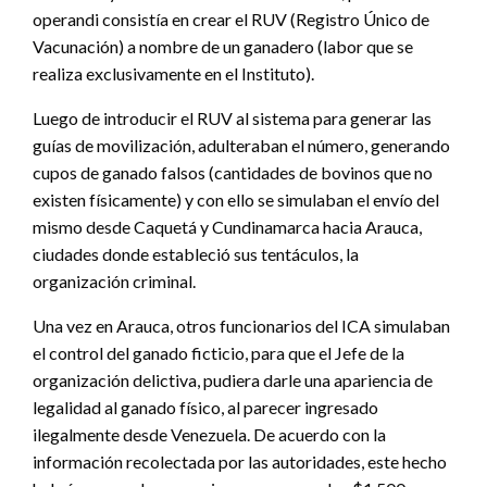
operandi consistía en crear el RUV (Registro Único de
Vacunación) a nombre de un ganadero (labor que se
realiza exclusivamente en el Instituto).
Luego de introducir el RUV al sistema para generar las
guías de movilización, adulteraban el número, generando
cupos de ganado falsos (cantidades de bovinos que no
existen físicamente) y con ello se simulaban el envío del
mismo desde Caquetá y Cundinamarca hacia Arauca,
ciudades donde estableció sus tentáculos, la
organización criminal.
Una vez en Arauca, otros funcionarios del ICA simulaban
el control del ganado ficticio, para que el Jefe de la
organización delictiva, pudiera darle una apariencia de
legalidad al ganado físico, al parecer ingresado
ilegalmente desde Venezuela. De acuerdo con la
información recolectada por las autoridades, este hecho