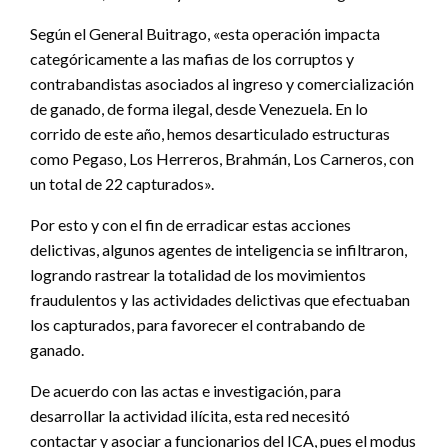
Según el General Buitrago, «esta operación impacta
categóricamente a las mafias de los corruptos y
contrabandistas asociados al ingreso y comercialización
de ganado, de forma ilegal, desde Venezuela. En lo
corrido de este año, hemos desarticulado estructuras
como Pegaso, Los Herreros, Brahmán, Los Carneros, con
un total de 22 capturados».
Por esto y con el fin de erradicar estas acciones
delictivas, algunos agentes de inteligencia se infiltraron,
logrando rastrear la totalidad de los movimientos
fraudulentos y las actividades delictivas que efectuaban
los capturados, para favorecer el contrabando de
ganado.
De acuerdo con las actas e investigación, para
desarrollar la actividad ilícita, esta red necesitó
contactar y asociar a funcionarios del ICA, pues el modus