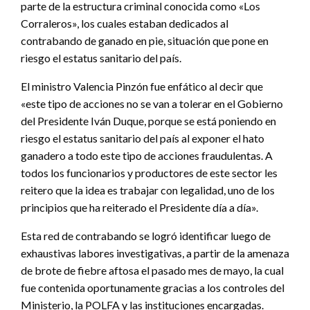
parte de la estructura criminal conocida como «Los
Corraleros», los cuales estaban dedicados al
contrabando de ganado en pie, situación que pone en
riesgo el estatus sanitario del país.
El ministro Valencia Pinzón fue enfático al decir que
«este tipo de acciones no se van a tolerar en el Gobierno
del Presidente Iván Duque, porque se está poniendo en
riesgo el estatus sanitario del país al exponer el hato
ganadero a todo este tipo de acciones fraudulentas. A
todos los funcionarios y productores de este sector les
reitero que la idea es trabajar con legalidad, uno de los
principios que ha reiterado el Presidente día a día».
Esta red de contrabando se logró identificar luego de
exhaustivas labores investigativas, a partir de la amenaza
de brote de fiebre aftosa el pasado mes de mayo, la cual
fue contenida oportunamente gracias a los controles del
Ministerio, la POLFA y las instituciones encargadas.