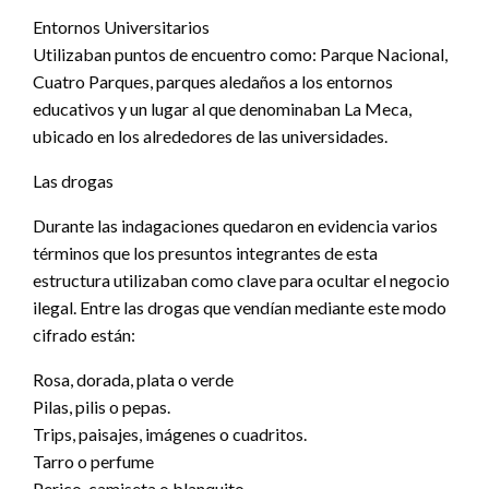
Entornos Universitarios
Utilizaban puntos de encuentro como: Parque Nacional,
Cuatro Parques, parques aledaños a los entornos
educativos y un lugar al que denominaban La Meca,
ubicado en los alrededores de las universidades.
Las drogas
Durante las indagaciones quedaron en evidencia varios
términos que los presuntos integrantes de esta
estructura utilizaban como clave para ocultar el negocio
ilegal. Entre las drogas que vendían mediante este modo
cifrado están:
Rosa, dorada, plata o verde
Pilas, pilis o pepas.
Trips, paisajes, imágenes o cuadritos.
Tarro o perfume
Perico, camiseta o blanquito