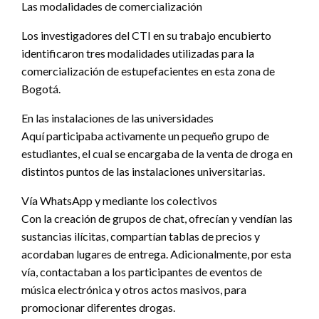
Las modalidades de comercialización
Los investigadores del CTI en su trabajo encubierto
identificaron tres modalidades utilizadas para la
comercialización de estupefacientes en esta zona de
Bogotá.
En las instalaciones de las universidades
Aquí participaba activamente un pequeño grupo de
estudiantes, el cual se encargaba de la venta de droga en
distintos puntos de las instalaciones universitarias.
Vía WhatsApp y mediante los colectivos
Con la creación de grupos de chat, ofrecían y vendían las
sustancias ilícitas, compartían tablas de precios y
acordaban lugares de entrega. Adicionalmente, por esta
vía, contactaban a los participantes de eventos de
música electrónica y otros actos masivos, para
promocionar diferentes drogas.