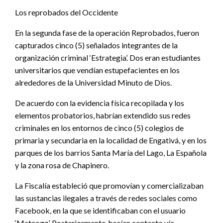
Los reprobados del Occidente
En la segunda fase de la operación Reprobados, fueron
capturados cinco (5) señalados integrantes de la
organización criminal ‘Estrategia’. Dos eran estudiantes
universitarios que vendían estupefacientes en los
alrededores de la Universidad Minuto de Dios.
De acuerdo con la evidencia física recopilada y los
elementos probatorios, habrían extendido sus redes
criminales en los entornos de cinco (5) colegios de
primaria y secundaria en la localidad de Engativá, y en los
parques de los barrios Santa María del Lago, La Española
y la zona rosa de Chapinero.
La Fiscalía estableció que promovían y comercializaban
las sustancias ilegales a través de redes sociales como
Facebook, en la que se identificaban con el usuario
‘Mateogz’. Posteriormente, hacían contacto vía