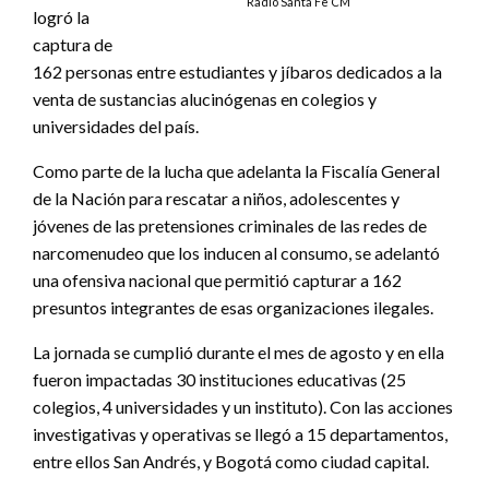
Radio Santa Fe CM
logró la
captura de
162 personas entre estudiantes y jíbaros dedicados a la
venta de sustancias alucinógenas en colegios y
universidades del país.
Como parte de la lucha que adelanta la Fiscalía General
de la Nación para rescatar a niños, adolescentes y
jóvenes de las pretensiones criminales de las redes de
narcomenudeo que los inducen al consumo, se adelantó
una ofensiva nacional que permitió capturar a 162
presuntos integrantes de esas organizaciones ilegales.
La jornada se cumplió durante el mes de agosto y en ella
fueron impactadas 30 instituciones educativas (25
colegios, 4 universidades y un instituto). Con las acciones
investigativas y operativas se llegó a 15 departamentos,
entre ellos San Andrés, y Bogotá como ciudad capital.