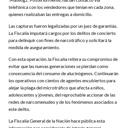
telefónica con los vendedores que tenían en cada zona,
quienes realizaban las entregas a domicilio.
Las capturas fueron legalizadas por un juez de garantías.
La Fiscalía imputará cargos por los delitos de concierto
para delinquir con fines de narcotráfico y solicitará la
medida de aseguramiento.
Con esta operación, la Fiscalía reitera su compromiso de
evitar que las nuevas generaciones se pierdan como
consecuencia del consumo de alucinógenos. Continuarán
los operativos con cientos de agentes encubiertos para
alejar la plaga del microtráfico que afecta a niños,
adolescentes y jóvenes, del reprochable accionar de las
redes de narcomenudeo y de los fenómenos asociados a
este delito.
La Fiscalía General de la Nación hace pública esta
información por considerarla de interés general.