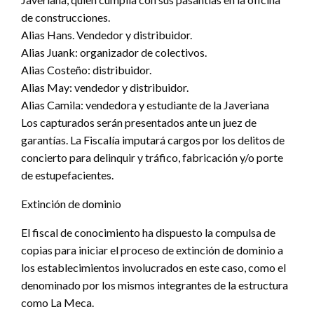
de construcciones.
Alias Hans. Vendedor y distribuidor.
Alias Juank: organizador de colectivos.
Alias Costeño: distribuidor.
Alias May: vendedor y distribuidor.
Alias Camila: vendedora y estudiante de la Javeriana
Los capturados serán presentados ante un juez de
garantías. La Fiscalía imputará cargos por los delitos de
concierto para delinquir y tráfico, fabricación y/o porte
de estupefacientes.
Extinción de dominio
El fiscal de conocimiento ha dispuesto la compulsa de
copias para iniciar el proceso de extinción de dominio a
los establecimientos involucrados en este caso, como el
denominado por los mismos integrantes de la estructura
como La Meca.