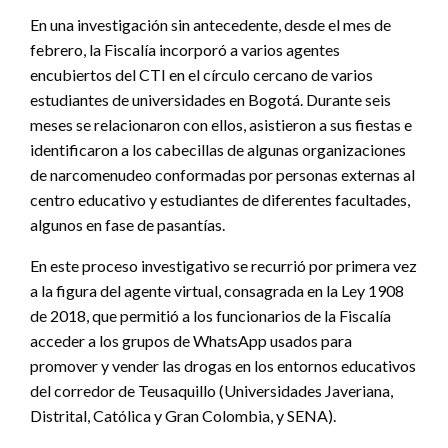
En una investigación sin antecedente, desde el mes de
febrero, la Fiscalía incorporó a varios agentes
encubiertos del CTI en el círculo cercano de varios
estudiantes de universidades en Bogotá. Durante seis
meses se relacionaron con ellos, asistieron a sus fiestas e
identificaron a los cabecillas de algunas organizaciones
de narcomenudeo conformadas por personas externas al
centro educativo y estudiantes de diferentes facultades,
algunos en fase de pasantías.
En este proceso investigativo se recurrió por primera vez
a la figura del agente virtual, consagrada en la Ley 1908
de 2018, que permitió a los funcionarios de la Fiscalía
acceder a los grupos de WhatsApp usados para
promover y vender las drogas en los entornos educativos
del corredor de Teusaquillo (Universidades Javeriana,
Distrital, Católica y Gran Colombia, y SENA).