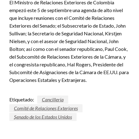
El Ministro de Relaciones Exteriores de Colombia
empezó este 5 de septiembre una agenda de alto nivel
que incluye reuniones con el Comité de Relaciones
Exteriores del Senado; el Subsecretario de Estado, John
Sullivan; la Secretario de Seguridad Nacional, Kirstjen
Nielsen, y con el asesor de Seguridad Nacional, John
Bolton; así como con el senador republicano, Paul Cook,
del Subcomité de Relaciones Exteriores de la Cámara, y
el congresista republicano, Hal Rogers, Presidente del
Subcomité de Asignaciones de la Cámara de EE.UU. para
Operaciones Estatales y Extranjeras.
Etiquetado:
Cancillería
Comité de Relaciones Exteriores
Senado de los Estados Unidos