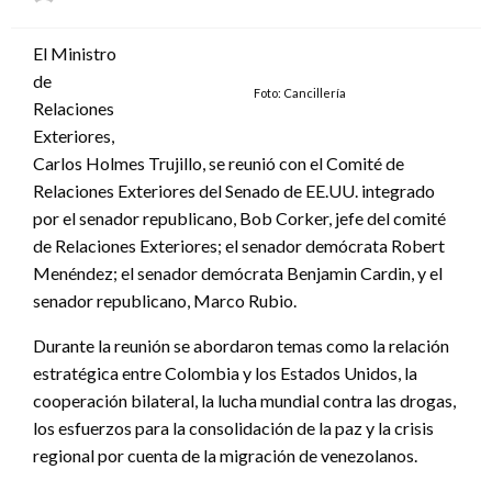
el
El Ministro
de
Foto: Cancillería
Relaciones
Exteriores,
Carlos Holmes Trujillo, se reunió con el Comité de
Relaciones Exteriores del Senado de EE.UU. integrado
por el senador republicano, Bob Corker, jefe del comité
de Relaciones Exteriores; el senador demócrata Robert
Menéndez; el senador demócrata Benjamin Cardin, y el
senador republicano, Marco Rubio.
Durante la reunión se abordaron temas como la relación
estratégica entre Colombia y los Estados Unidos, la
cooperación bilateral, la lucha mundial contra las drogas,
los esfuerzos para la consolidación de la paz y la crisis
regional por cuenta de la migración de venezolanos.