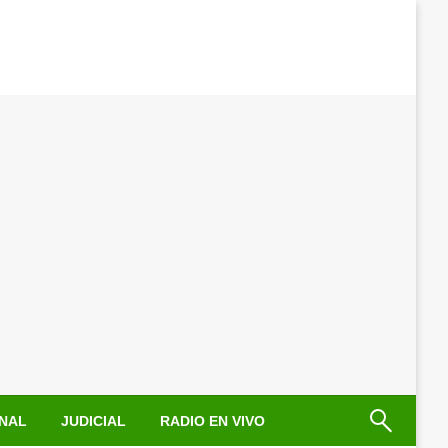
NAL
JUDICIAL
RADIO EN VIVO