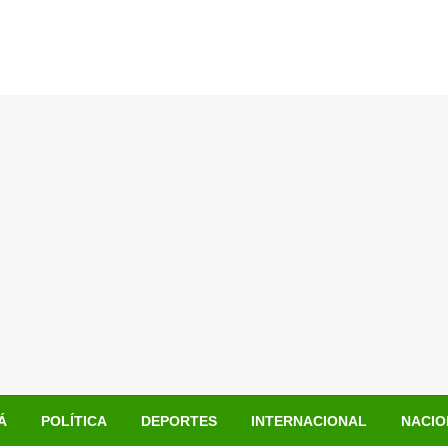
Á
POLÍTICA
DEPORTES
INTERNACIONAL
NACIO