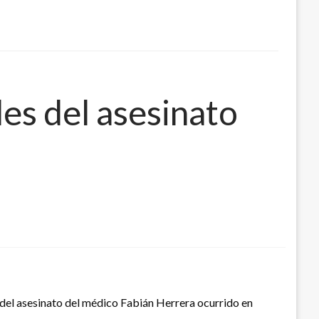
es del asesinato
 del asesinato del médico Fabián Herrera ocurrido en