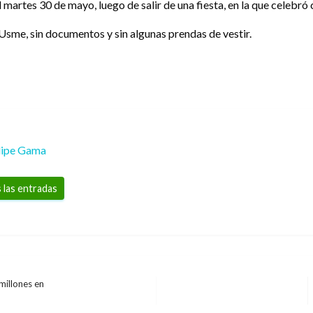
martes 30 de mayo, luego de salir de una fiesta, en la que celebró
Usme, sin documentos y sin algunas prendas de vestir.
lipe Gama
 las entradas
millones en