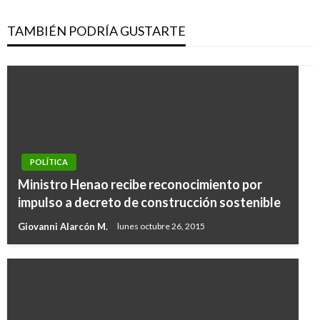
TAMBIÉN PODRÍA GUSTARTE
POLÍTICA
Ministro Henao recibe reconocimiento por
impulso a decreto de construcción sostenible
Giovanni Alarcón M.
lunes octubre 26, 2015