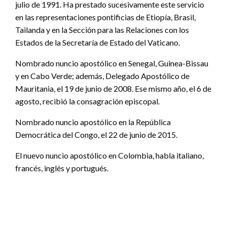
julio de 1991. Ha prestado sucesivamente este servicio
en las representaciones pontificias de Etiopía, Brasil,
Tailanda y en la Sección para las Relaciones con los
Estados de la Secretaría de Estado del Vaticano.
Nombrado nuncio apostólico en Senegal, Guinea-Bissau
y en Cabo Verde; además, Delegado Apostólico de
Mauritania, el 19 de junio de 2008. Ese mismo año, el 6 de
agosto, recibió la consagración episcopal.
Nombrado nuncio apostólico en la República
Democrática del Congo, el 22 de junio de 2015.
El nuevo nuncio apostólico en Colombia, habla italiano,
francés, inglés y portugués.