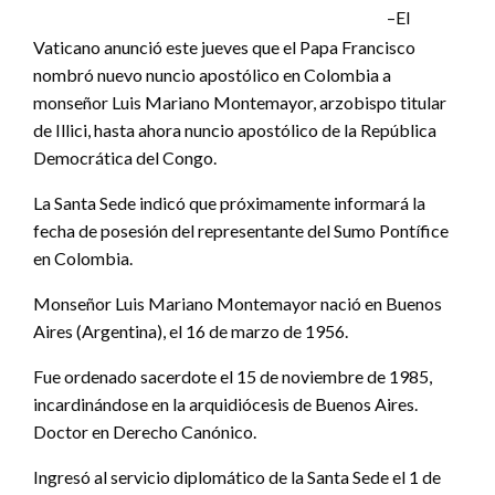
–El
Vaticano anunció este jueves que el Papa Francisco
nombró nuevo nuncio apostólico en Colombia a
monseñor Luis Mariano Montemayor, arzobispo titular
de Illici, hasta ahora nuncio apostólico de la República
Democrática del Congo.
La Santa Sede indicó que próximamente informará la
fecha de posesión del representante del Sumo Pontífice
en Colombia.
Monseñor Luis Mariano Montemayor nació en Buenos
Aires (Argentina), el 16 de marzo de 1956.
Fue ordenado sacerdote el 15 de noviembre de 1985,
incardinándose en la arquidiócesis de Buenos Aires.
Doctor en Derecho Canónico.
Ingresó al servicio diplomático de la Santa Sede el 1 de