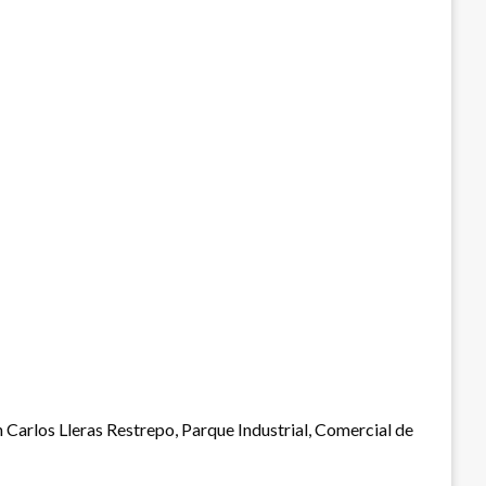
 Carlos Lleras Restrepo, Parque Industrial, Comercial de