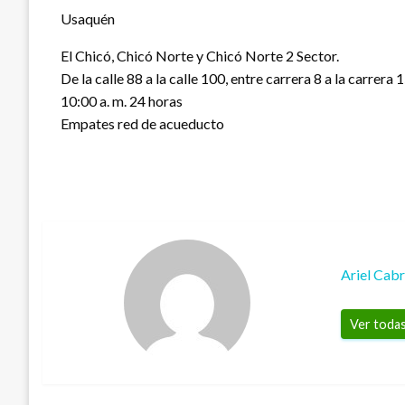
Usaquén
El Chicó, Chicó Norte y Chicó Norte 2 Sector.
De la calle 88 a la calle 100, entre carrera 8 a la carrera 1
10:00 a. m. 24 horas
Empates red de acueducto
Ariel Cab
Ver todas