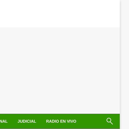
NAL
JUDICIAL
RADIO EN VIVO