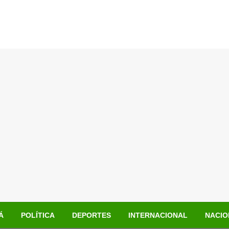
Á
POLÍTICA
DEPORTES
INTERNACIONAL
NACIO