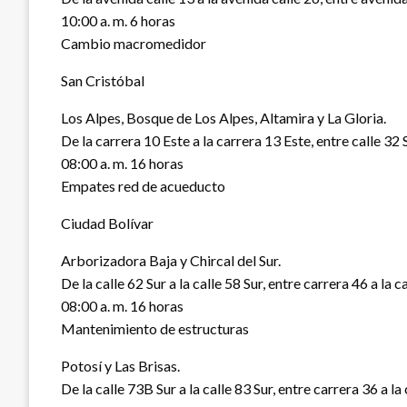
10:00 a. m. 6 horas
Cambio macromedidor
San Cristóbal
Los Alpes, Bosque de Los Alpes, Altamira y La Gloria.
De la carrera 10 Este a la carrera 13 Este, entre calle 32 S
08:00 a. m. 16 horas
Empates red de acueducto
Ciudad Bolívar
Arborizadora Baja y Chircal del Sur.
De la calle 62 Sur a la calle 58 Sur, entre carrera 46 a la c
08:00 a. m. 16 horas
Mantenimiento de estructuras
Potosí y Las Brisas.
De la calle 73B Sur a la calle 83 Sur, entre carrera 36 a la