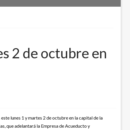
es 2 de octubre en
este lunes 1 y martes 2 de octubre en la capital de la
ndas, que adelantará la Empresa de Acueducto y