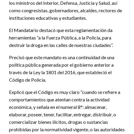
los ministros del Interior, Defensa, Justicia y Salud, así
como congresistas, gobernadores, alcaldes, rectores de
instituciones educativas y estudiantes.
El Mandatario destacó que esta reglamentación da
herramientas “a la Fuerza Pública, a la Policía, para
destruir la droga en las calles de nuestras ciudades”.
Precisó que este mandato es una continuidad de una
política pública generada por el gobierno anterior a
través de la Ley la 1801 del 2016, que estableció el
Código de Policía.
Explicó que el Código es muy claro “cuando se refiere a
comportamientos que atentan contra la actividad
económica, y señala en el numeral 8°: almacenar,
elaborar, poseer, tener, facilitar, entregar, distribuir, o
comercializar bienes ilícitos, drogas o sustancias
prohibidas por la normatividad vigente, o las autoridades