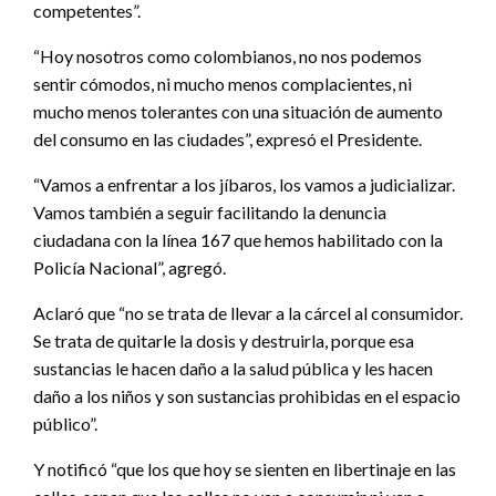
competentes”.
“Hoy nosotros como colombianos, no nos podemos
sentir cómodos, ni mucho menos complacientes, ni
mucho menos tolerantes con una situación de aumento
del consumo en las ciudades”, expresó el Presidente.
“Vamos a enfrentar a los jíbaros, los vamos a judicializar.
Vamos también a seguir facilitando la denuncia
ciudadana con la línea 167 que hemos habilitado con la
Policía Nacional”, agregó.
Aclaró que “no se trata de llevar a la cárcel al consumidor.
Se trata de quitarle la dosis y destruirla, porque esa
sustancias le hacen daño a la salud pública y les hacen
daño a los niños y son sustancias prohibidas en el espacio
público”.
Y notificó “que los que hoy se sienten en libertinaje en las