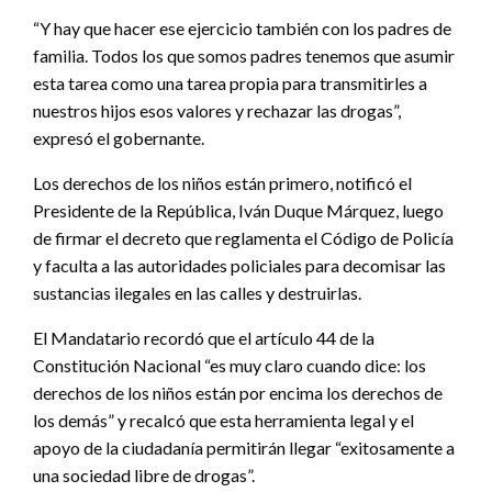
“Y hay que hacer ese ejercicio también con los padres de
familia. Todos los que somos padres tenemos que asumir
esta tarea como una tarea propia para transmitirles a
nuestros hijos esos valores y rechazar las drogas”,
expresó el gobernante.
Los derechos de los niños están primero, notificó el
Presidente de la República, Iván Duque Márquez, luego
de firmar el decreto que reglamenta el Código de Policía
y faculta a las autoridades policiales para decomisar las
sustancias ilegales en las calles y destruirlas.
El Mandatario recordó que el artículo 44 de la
Constitución Nacional “es muy claro cuando dice: los
derechos de los niños están por encima los derechos de
los demás” y recalcó que esta herramienta legal y el
apoyo de la ciudadanía permitirán llegar “exitosamente a
una sociedad libre de drogas”.