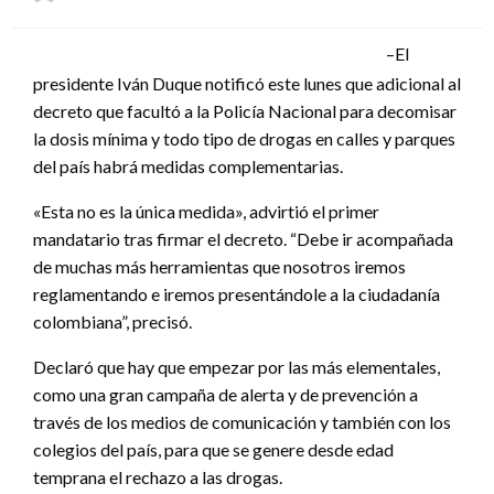
el
–El
presidente Iván Duque notificó este lunes que adicional al
decreto que facultó a la Policía Nacional para decomisar
la dosis mínima y todo tipo de drogas en calles y parques
del país habrá medidas complementarias.
«Esta no es la única medida», advirtió el primer
mandatario tras firmar el decreto. “Debe ir acompañada
de muchas más herramientas que nosotros iremos
reglamentando e iremos presentándole a la ciudadanía
colombiana”, precisó.
Declaró que hay que empezar por las más elementales,
como una gran campaña de alerta y de prevención a
través de los medios de comunicación y también con los
colegios del país, para que se genere desde edad
temprana el rechazo a las drogas.