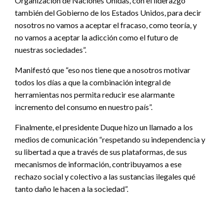
Organización de Naciones Unidas, con el liderazgo
también del Gobierno de los Estados Unidos, para decir
nosotros no vamos a aceptar el fracaso, como teoría, y
no vamos a aceptar la adicción como el futuro de
nuestras sociedades”.
Manifestó que “eso nos tiene que a nosotros motivar
todos los días a que la combinación integral de
herramientas nos permita reducir ese alarmante
incremento del consumo en nuestro país”.
Finalmente, el presidente Duque hizo un llamado a los
medios de comunicación “respetando su independencia y
su libertad a que a través de sus plataformas, de sus
mecanismos de información, contribuyamos a ese
rechazo social y colectivo a las sustancias ilegales qué
tanto daño le hacen a la sociedad”.