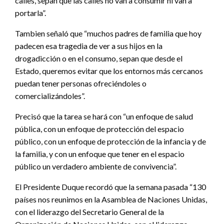
calles, sepan que las calles no van a consumir ni van a
portarla”.
Tambien señaló que “muchos padres de familia que hoy
padecen esa tragedia de ver a sus hijos en la
drogadicción o en el consumo, sepan que desde el
Estado, queremos evitar que los entornos más cercanos
puedan tener personas ofreciéndoles o
comercializándoles”.
Precisó que la tarea se hará con “un enfoque de salud
pública, con un enfoque de protección del espacio
público, con un enfoque de protección de la infancia y de
la familia, y con un enfoque que tener en el espacio
público un verdadero ambiente de convivencia”.
El Presidente Duque recordó que la semana pasada “130
países nos reunimos en la Asamblea de Naciones Unidas,
con el liderazgo del Secretario General de la