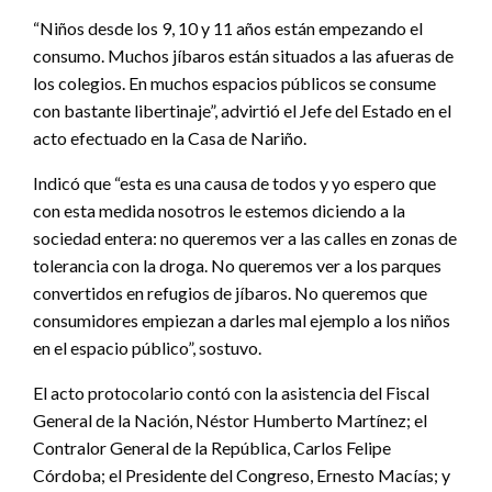
“Niños desde los 9, 10 y 11 años están empezando el
consumo. Muchos jíbaros están situados a las afueras de
los colegios. En muchos espacios públicos se consume
con bastante libertinaje”, advirtió el Jefe del Estado en el
acto efectuado en la Casa de Nariño.
Indicó que “esta es una causa de todos y yo espero que
con esta medida nosotros le estemos diciendo a la
sociedad entera: no queremos ver a las calles en zonas de
tolerancia con la droga. No queremos ver a los parques
convertidos en refugios de jíbaros. No queremos que
consumidores empiezan a darles mal ejemplo a los niños
en el espacio público”, sostuvo.
El acto protocolario contó con la asistencia del Fiscal
General de la Nación, Néstor Humberto Martínez; el
Contralor General de la República, Carlos Felipe
Córdoba; el Presidente del Congreso, Ernesto Macías; y