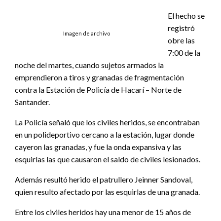
El hecho se
registró
Imagen de archivo
obre las
7:00 de la
noche del martes, cuando sujetos armados la
emprendieron a tiros y granadas de fragmentación
contra la Estación de Policía de Hacarí – Norte de
Santander.
La Policía señaló que los civiles heridos, se encontraban
en un polideportivo cercano a la estación, lugar donde
cayeron las granadas, y fue la onda expansiva y las
esquirlas las que causaron el saldo de civiles lesionados.
Además resultó herido el patrullero Jeinner Sandoval,
quien resulto afectado por las esquirlas de una granada.
Entre los civiles heridos hay una menor de 15 años de