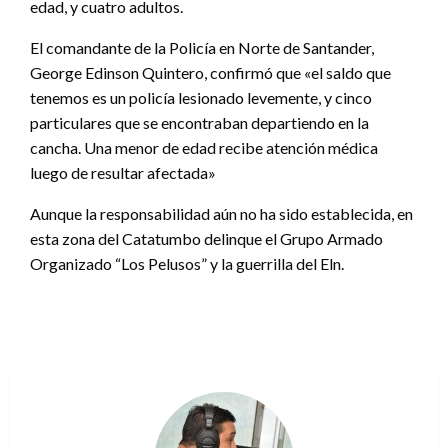
edad, y cuatro adultos.
El comandante de la Policía en Norte de Santander,
George Edinson Quintero, confirmó que «el saldo que
tenemos es un policía lesionado levemente, y cinco
particulares que se encontraban departiendo en la
cancha. Una menor de edad recibe atención médica
luego de resultar afectada»
Aunque la responsabilidad aún no ha sido establecida, en
esta zona del Catatumbo delinque el Grupo Armado
Organizado “Los Pelusos” y la guerrilla del Eln.