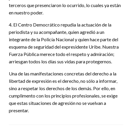
terceros que presenciaron lo ocurrido, lo cuales ya están
en nuestro poder.
4. El Centro Democrático repudia la actuación de la
periodista y su acompañante, quien agredió a un
integrante de la Policía Nacional y quien hace parte del
esquema de seguridad del expresidente Uribe. Nuestra
Fuerza Pública merece todo el respeto y admiración;
arriesgan todos los días sus vidas para protegernos.
Una de las manifestaciones concretas del derecho a la
libertad de expresión es el derecho, no sólo a informar,
sino a respetar los derechos de los demás. Por ello, en
cumplimento con los principios profesionales, se exige
que estas situaciones de agresión no se vuelvan a
presentar.