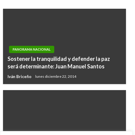
PANORAMA NACIONAL
Sostener la tranquilidad y defender la paz
será determinante: Juan Manuel Santos
Iván Briceño
lunes diciembre 22, 2014