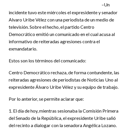
–Un
incidente tuvo este miércoles el expresidente y senador
Alvaro Uribe Vélez con una periodista de un medio de
televisión. Sobre el hecho, el partido Centro
Democrático emitió un comunicado en el cual acusa al
informativo de reiteradas agresiones contra el
exmandatario.
Estos son los términos del comunicado:
Centro Democrático rechaza, de forma contundente, las
reiteradas agresiones de periodistas de Noticias Uno al
expresidente Álvaro Uribe Vélez y su equipo de trabajo.
Por lo anterior, se permite aclarar que:
1. El día de hoy, mientras sesionaba la Comisión Primera
del Senado de la República, el expresidente Uribe salió
del recinto a dialogar con la senadora Angélica Lozano.