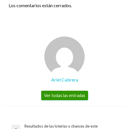
Los comentarios están cerrados.
Ariel Cabrera
Ver todas las entradas
Navegación
Resultados de las loterías y chances de este