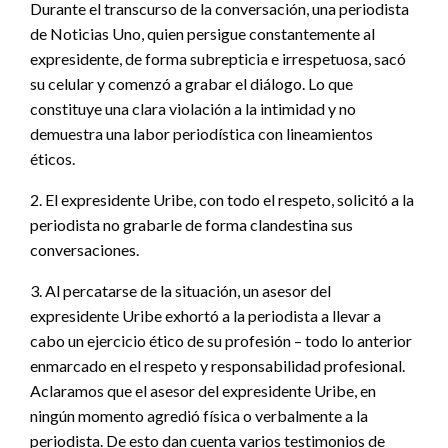
Durante el transcurso de la conversación, una periodista
de Noticias Uno, quien persigue constantemente al
expresidente, de forma subrepticia e irrespetuosa, sacó
su celular y comenzó a grabar el diálogo. Lo que
constituye una clara violación a la intimidad y no
demuestra una labor periodística con lineamientos
éticos.
2. El expresidente Uribe, con todo el respeto, solicitó a la
periodista no grabarle de forma clandestina sus
conversaciones.
3. Al percatarse de la situación, un asesor del
expresidente Uribe exhortó a la periodista a llevar a
cabo un ejercicio ético de su profesión – todo lo anterior
enmarcado en el respeto y responsabilidad profesional.
Aclaramos que el asesor del expresidente Uribe, en
ningún momento agredió física o verbalmente a la
periodista. De esto dan cuenta varios testimonios de