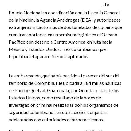
–La
Policía Nacional en coordinación con la Fiscalía General
de la Nación, la Agencia Antidrogas (DEA) y autoridades
extranjeras, incautó más de dos toneladas de cocaína que
eran transportadas en un semisumergible en el Océano
Pacífico con destino a Centro América, en ruta hacia
México y Estados Unidos. Tres colombianos que
tripulaban el aparato fueron capturados.
La embarcación, que había partido al parecer del sur del
territorio de Colombia, fue ubicada a 184 millas náuticas
de Puerto Quetzal, Guatemala, por Guardacostas de los
Estados Unidos, como resultado de labores de
investigación criminal realizadas por los organismos de
seguridad colombianos en operaciones conjuntas
adelantadas con autoridades centroamericanas.