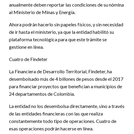
anualmente deben reportar las condiciones de su nómina
al Ministerio de Minas y Energía.
Ahora podrán hacerlo sin papeles físicos, y sin necesidad
de ir hasta el ministerio, ya que la entidad habilitó su
plataforma tecnológica para que este trámite se
gestione en línea.
Cuatro de Findeter
La Financiera de Desarrollo Territorial, Findeter, ha
desembolsado más de 4 billones de pesos desde el 2017
para financiar proyectos que benefician a municipios de
24 departamentos de Colombia.
La entidad no los desembolsa directamente, sino a través
de las entidades financieras con las que realiza
constantemente todo tipo de operaciones. Cuatro de
esas operaciones podrán hacerse en línea.