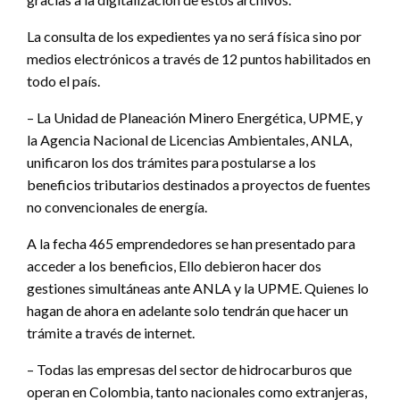
La consulta de los expedientes ya no será física sino por
medios electrónicos a través de 12 puntos habilitados en
todo el país.
– La Unidad de Planeación Minero Energética, UPME, y
la Agencia Nacional de Licencias Ambientales, ANLA,
unificaron los dos trámites para postularse a los
beneficios tributarios destinados a proyectos de fuentes
no convencionales de energía.
A la fecha 465 emprendedores se han presentado para
acceder a los beneficios, Ello debieron hacer dos
gestiones simultáneas ante ANLA y la UPME. Quienes lo
hagan de ahora en adelante solo tendrán que hacer un
trámite a través de internet.
– Todas las empresas del sector de hidrocarburos que
operan en Colombia, tanto nacionales como extranjeras,