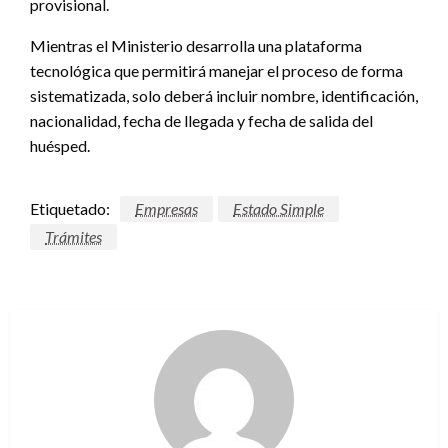
provisional.
Mientras el Ministerio desarrolla una plataforma
tecnológica que permitirá manejar el proceso de forma
sistematizada, solo deberá incluir nombre, identificación,
nacionalidad, fecha de llegada y fecha de salida del
huésped.
Etiquetado:
Empresas
Estado Simple
Trámites