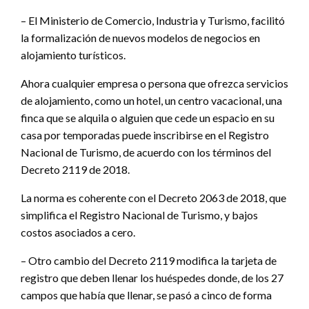
– El Ministerio de Comercio, Industria y Turismo, facilitó
la formalización de nuevos modelos de negocios en
alojamiento turísticos.
Ahora cualquier empresa o persona que ofrezca servicios
de alojamiento, como un hotel, un centro vacacional, una
finca que se alquila o alguien que cede un espacio en su
casa por temporadas puede inscribirse en el Registro
Nacional de Turismo, de acuerdo con los términos del
Decreto 2119 de 2018.
La norma es coherente con el Decreto 2063 de 2018, que
simplifica el Registro Nacional de Turismo, y bajos
costos asociados a cero.
– Otro cambio del Decreto 2119 modifica la tarjeta de
registro que deben llenar los huéspedes donde, de los 27
campos que había que llenar, se pasó a cinco de forma