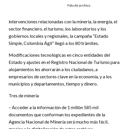
Foto de archivo
intervenciones relacionadas con la minería, la energía, el
sector financiero, el turismo, los laboratorios y los
gobiernos locales y regionales, la campaña “Estado
Simple, Colombia Ágil” llegó a los 80 trámites.
Modificaciones tecnológicas en cinco entidades del
Estado y ajustes en el Registro Nacional de Turismo para
alojamientos les ahorrarán a los ciudadanos, a
empresarios de sectores clave en la economía, y a los
municipios y departamentos, tiempo y dinero.
Tres de minería
– Acceder a la información de 1 millón 585 mil
documentos que conforman los expedientes de la
Agencia Nacional de Minería será mucho más fácil,
gracias a la digitalización de estos archivos.