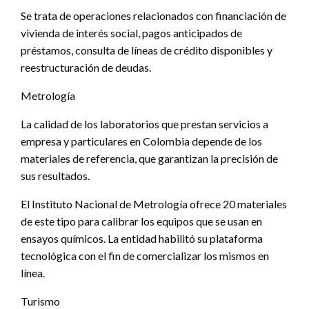
Se trata de operaciones relacionados con financiación de
vivienda de interés social, pagos anticipados de
préstamos, consulta de líneas de crédito disponibles y
reestructuración de deudas.
Metrología
La calidad de los laboratorios que prestan servicios a
empresa y particulares en Colombia depende de los
materiales de referencia, que garantizan la precisión de
sus resultados.
El Instituto Nacional de Metrología ofrece 20 materiales
de este tipo para calibrar los equipos que se usan en
ensayos químicos. La entidad habilitó su plataforma
tecnológica con el fin de comercializar los mismos en
línea.
Turismo