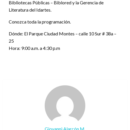
Bibliotecas Públicas – Biblored y la Gerencia de
Literatura del Idartes.
Conozca toda la programación.
Dónde: El Parque Ciudad Montes – calle 10 Sur # 38a –
25
Hora: 9:00 a.m. a 4:30 p.m
Giovanni Alarcón M.