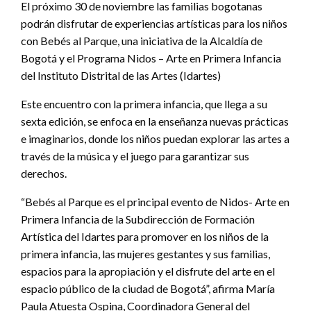
El próximo 30 de noviembre las familias bogotanas
podrán disfrutar de experiencias artísticas para los niños
con Bebés al Parque, una iniciativa de la Alcaldía de
Bogotá y el Programa Nidos – Arte en Primera Infancia
del Instituto Distrital de las Artes (Idartes)
Este encuentro con la primera infancia, que llega a su
sexta edición, se enfoca en la enseñanza nuevas prácticas
e imaginarios, donde los niños puedan explorar las artes a
través de la música y el juego para garantizar sus
derechos.
“Bebés al Parque es el principal evento de Nidos- Arte en
Primera Infancia de la Subdirección de Formación
Artística del Idartes para promover en los niños de la
primera infancia, las mujeres gestantes y sus familias,
espacios para la apropiación y el disfrute del arte en el
espacio público de la ciudad de Bogotá”, afirma María
Paula Atuesta Ospina, Coordinadora General del