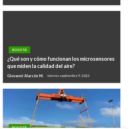
BOGOTÁ
¿Qué son y cómo funcionan los microsensores
que miden la calidad del aire?
Giovanni Alarcón M.
viernes septiembre 9, 2022
BOGOTÁ