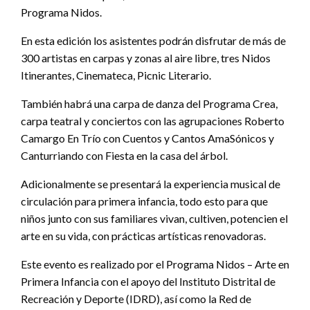
Programa Nidos.
En esta edición los asistentes podrán disfrutar de más de
300 artistas en carpas y zonas al aire libre, tres Nidos
Itinerantes, Cinemateca, Picnic Literario.
También habrá una carpa de danza del Programa Crea,
carpa teatral y conciertos con las agrupaciones Roberto
Camargo En Trío con Cuentos y Cantos AmaSónicos y
Canturriando con Fiesta en la casa del árbol.
Adicionalmente se presentará la experiencia musical de
circulación para primera infancia, todo esto para que
niños junto con sus familiares vivan, cultiven, potencien el
arte en su vida, con prácticas artísticas renovadoras.
Este evento es realizado por el Programa Nidos – Arte en
Primera Infancia con el apoyo del Instituto Distrital de
Recreación y Deporte (IDRD), así como la Red de