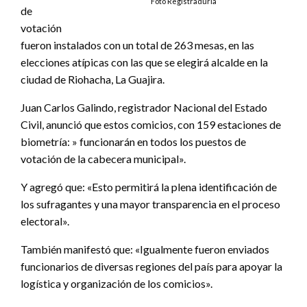
Foto Registraduría
de
votación
fueron instalados con un total de 263 mesas, en las
elecciones atípicas con las que se elegirá alcalde en la
ciudad de Riohacha, La Guajira.
Juan Carlos Galindo, registrador Nacional del Estado
Civil, anunció que estos comicios, con 159 estaciones de
biometría: » funcionarán en todos los puestos de
votación de la cabecera municipal».
Y agregó que: «Esto permitirá la plena identificación de
los sufragantes y una mayor transparencia en el proceso
electoral».
También manifestó que: «Igualmente fueron enviados
funcionarios de diversas regiones del país para apoyar la
logística y organización de los comicios».