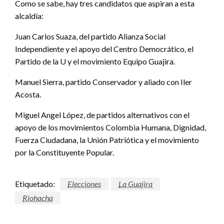
Como se sabe, hay tres candidatos que aspiran a esta
alcaldía:
Juan Carlos Suaza, del partido Alianza Social
Independiente y el apoyo del Centro Democrático, el
Partido de la U y el movimiento Equipo Guajira.
Manuel Sierra, partido Conservador y aliado con Iler
Acosta.
Miguel Angel López, de partidos alternativos con el
apoyo de los movimientos Colombia Humana, Dignidad,
Fuerza Ciudadana, la Unión Patriótica y el movimiento
por la Constituyente Popular.
Etiquetado:
Elecciones
La Guajira
Riohacha