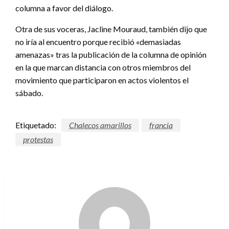
columna a favor del diálogo.
Otra de sus voceras, Jacline Mouraud, también dijo que
no iría al encuentro porque recibió «demasiadas
amenazas» tras la publicación de la columna de opinión
en la que marcan distancia con otros miembros del
movimiento que participaron en actos violentos el
sábado.
Etiquetado:
Chalecos amarillos
francia
protestas