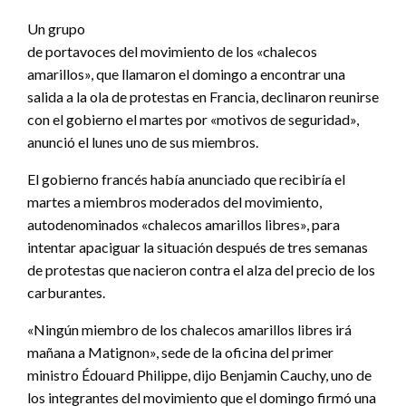
Un grupo
de portavoces del movimiento de los «chalecos
amarillos», que llamaron el domingo a encontrar una
salida a la ola de protestas en Francia, declinaron reunirse
con el gobierno el martes por «motivos de seguridad»,
anunció el lunes uno de sus miembros.
El gobierno francés había anunciado que recibiría el
martes a miembros moderados del movimiento,
autodenominados «chalecos amarillos libres», para
intentar apaciguar la situación después de tres semanas
de protestas que nacieron contra el alza del precio de los
carburantes.
«Ningún miembro de los chalecos amarillos libres irá
mañana a Matignon», sede de la oficina del primer
ministro Édouard Philippe, dijo Benjamin Cauchy, uno de
los integrantes del movimiento que el domingo firmó una