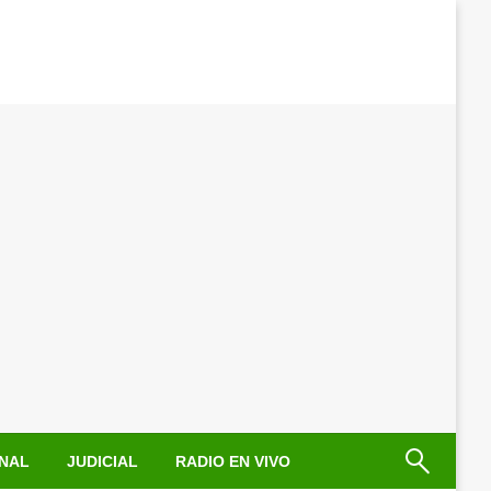
NAL
JUDICIAL
RADIO EN VIVO