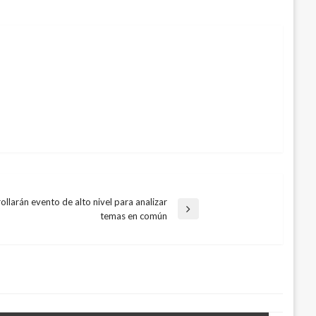
llarán evento de alto nivel para analizar
temas en común