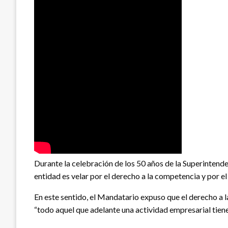
Durante la celebración de los 50 años de la Superintende
entidad es velar por el derecho a la competencia y por 
En este sentido, el Mandatario expuso que el derecho a 
“todo aquel que adelante una actividad empresarial tiene