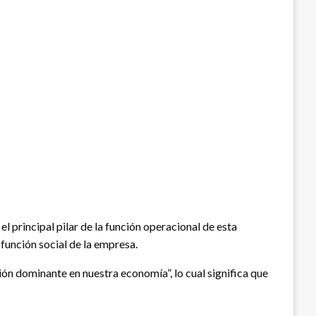
l principal pilar de la función operacional de esta
función social de la empresa.
ón dominante en nuestra economía”, lo cual significa que