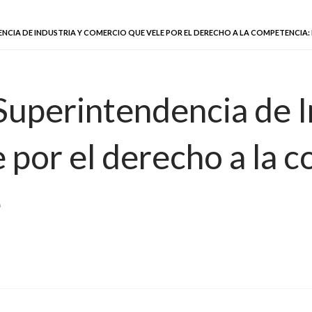
NCIA DE INDUSTRIA Y COMERCIO QUE VELE POR EL DERECHO A LA COMPETENCIA:
uperintendencia de I
 por el derecho a la 
e