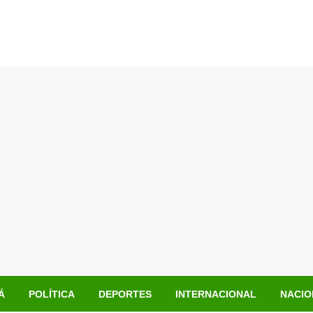
Á
POLÍTICA
DEPORTES
INTERNACIONAL
NACIO