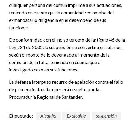
cualquier persona del común imprime a sus actuaciones,
teniendo en cuenta que la comunidad reclamaba del
exmandatario diligencia en el desempeño de sus
funciones.
De conformidad con el inciso tercero del artículo 46 de la
Ley 734 de 2002, la suspensión se convertirá en salarios,
según el monto de lo devengado al momento de la
comisión de la falta, teniendo en cuenta que el
investigado cesó en sus funciones.
La defensa interpuso recurso de apelación contra el fallo
de primera instancia, que será resuelto por la
Procuraduría Regional de Santander.
Etiquetado:
Alcaldía
Exalcalde
suspensión