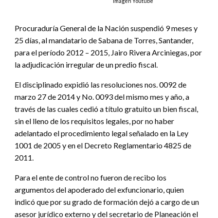
Imagen Youtube
Procuraduría General de la Nación suspendió 9 meses y
25 días, al mandatario de Sabana de Torres, Santander,
para el período 2012 – 2015, Jairo Rivera Arciniegas, por
la adjudicación irregular de un predio fiscal.
El disciplinado expidió las resoluciones nos. 0092 de
marzo 27 de 2014 y No. 0093 del mismo mes y año, a
través de las cuales cedió a título gratuito un bien fiscal,
sin el lleno de los requisitos legales, por no haber
adelantado el procedimiento legal señalado en la Ley
1001 de 2005 y en el Decreto Reglamentario 4825 de
2011.
Para el ente de control no fueron de recibo los
argumentos del apoderado del exfuncionario, quien
indicó que por su grado de formación dejó a cargo de un
asesor jurídico externo y del secretario de Planeación el