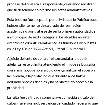
proceso del cual era el responsable, queriendo mostrar
que su defendido solo firmó los actos administrativos.
Esta tesis no fue aceptada por el Ministerio Público pues
independientemente de su grado de formación
académica o por tratarse de ser la primera autoridad de
un municipio de sexta categoría, los alcaldes no están
exentos de cumplir cabalmente las funciones dispuestas
en la Ley 136 de 1994 Art. 91, Literal D, numeral 1.
A juicio del ente de control, el exmandatario debió
adelantar este trámite atendiendo el fin que se buscaba
con el mismo, que no era otro que garantizar el acceso a
la vivienda, a la población que durante años había
ocupado predios fiscales y no había tenido acceso a la
propiedad.
La falta fue calificada como grave cometida a título de
culpa grave, por inobservancia del cuidado necesario que