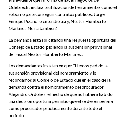
Odebrecht incluía la utilización de herramientas como el
soborno para conseguir contratos públicos. Jorge
Enrique Pizano lo entendió así y, Néstor Humberto
Martínez Neira también”.
La demanda está solicitando una respuesta oportuna del
Consejo de Estado, pidiendo la suspensión provisional
del Fiscal Néstor Humberto Martínez.
Los demandantes insisten en que: “Hemos pedido la
suspensión provisional del nombramiento y le
recordamos al Consejo de Estado que en el caso de la
demanda contra el nombramiento del procurador
Alejandro Ordóñez, el hecho de que no hubiera habido
una decisión oportuna permitió que él se desempeñara
como procurador prácticamente durante todo el
periodo”.