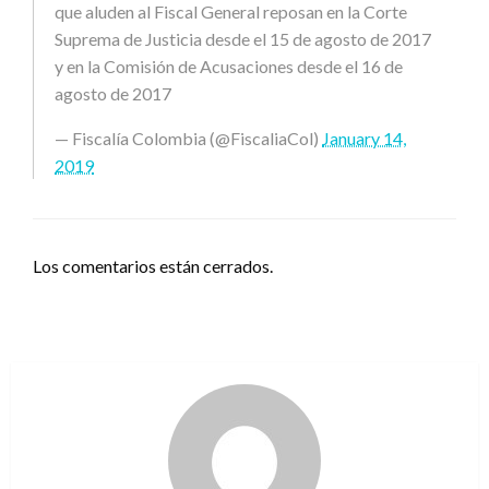
que aluden al Fiscal General reposan en la Corte
Suprema de Justicia desde el 15 de agosto de 2017
y en la Comisión de Acusaciones desde el 16 de
agosto de 2017
— Fiscalía Colombia (@FiscaliaCol)
January 14,
2019
Los comentarios están cerrados.